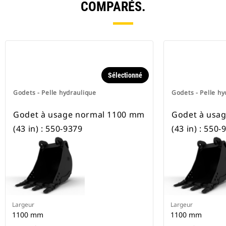
COMPARÉS.
Sélectionné
Godets - Pelle hydraulique
Godets - Pelle hy
Godet à usage normal 1100 mm
Godet à usa
(43 in) : 550-9379
(43 in) : 550-
Largeur
Largeur
1100 mm
1100 mm