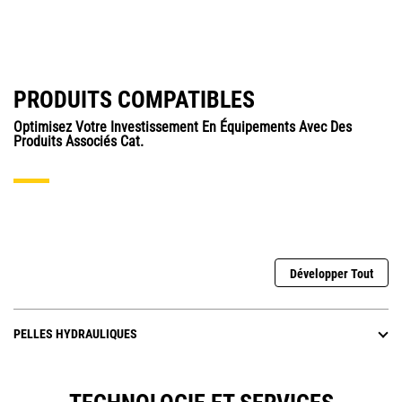
PRODUITS COMPATIBLES
Optimisez Votre Investissement En Équipements Avec Des
Produits Associés Cat.
Développer Tout
PELLES HYDRAULIQUES