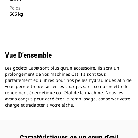
Poids
565 kg
Vue D'ensemble
Les godets Cat® sont plus qu'un accessoire, ils sont un
prolongement de vos machines Cat. Ils sont tous
parfaitement équilibrés pour nos pelles hydrauliques afin de
vous permettre de tasser les charges sans compromettre le
rendement énergétique ou l'état de la machine. Nous les
avons conçus pour accélérer le remplissage, conserver votre
charge et s'adapter à votre tâche.
Caractéristiques en un coup d'œil