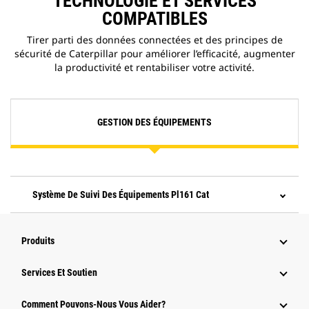
TECHNOLOGIE ET SERVICES
COMPATIBLES
Tirer parti des données connectées et des principes de
sécurité de Caterpillar pour améliorer l’efficacité, augmenter
la productivité et rentabiliser votre activité.
GESTION DES ÉQUIPEMENTS
Système De Suivi Des Équipements Pl161 Cat
Produits
Services Et Soutien
Comment Pouvons-Nous Vous Aider?