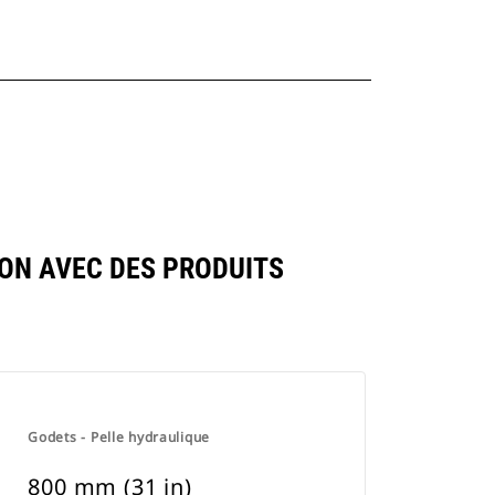
ON AVEC DES PRODUITS
Godets - Pelle hydraulique
800 mm (31 in)