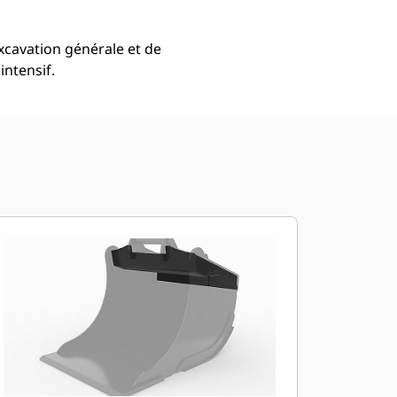
xcavation générale et de
intensif.