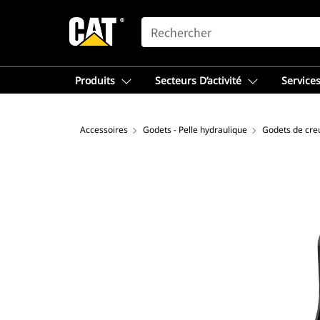
SEARCH
Produits
Secteurs D’activité
Services
Accessoires
Godets - Pelle hydraulique
Godets de cre