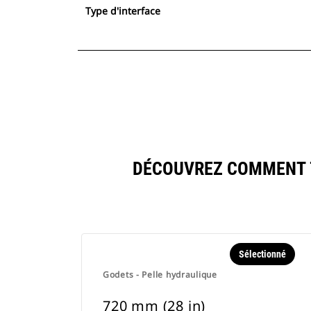
Type d'interface
DÉCOUVREZ COMMENT 7
Sélectionné
Godets - Pelle hydraulique
720 mm (28 in)