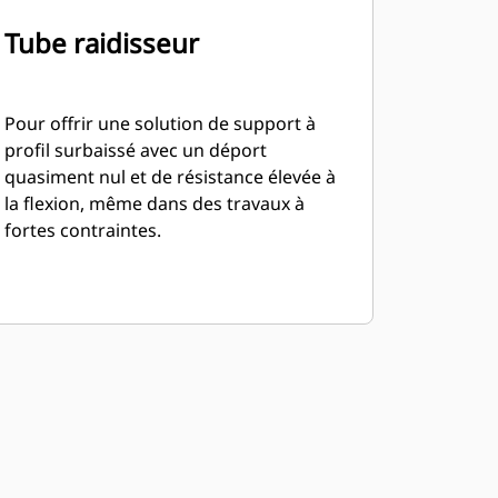
Tube raidisseur
Pour offrir une solution de support à
profil surbaissé avec un déport
quasiment nul et de résistance élevée à
la flexion, même dans des travaux à
fortes contraintes.