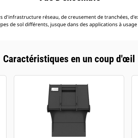
ns d'infrastructure réseau, de creusement de tranchées, d'e
es de sol différents, jusque dans des applications à usage 
Caractéristiques en un coup d'œil