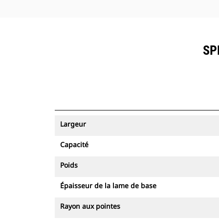
SP
Largeur
Capacité
Poids
Épaisseur de la lame de base
Rayon aux pointes