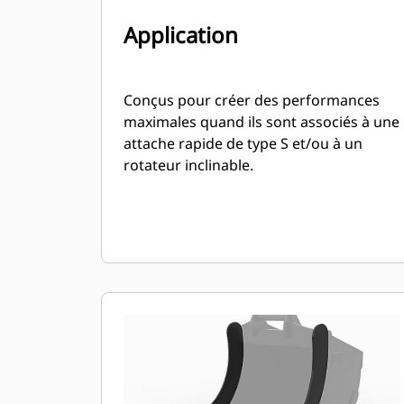
Application
Conçus pour créer des performances
maximales quand ils sont associés à une
attache rapide de type S et/ou à un
rotateur inclinable.