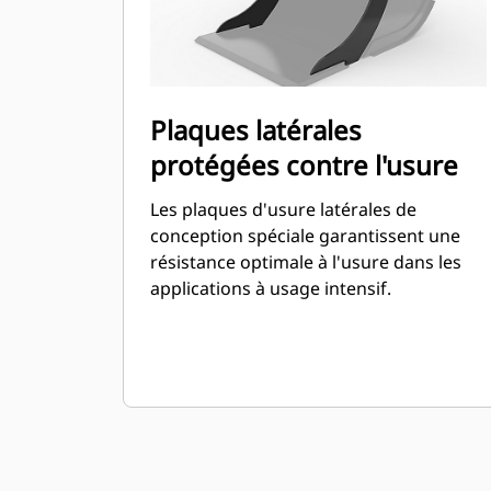
Plaques latérales
protégées contre l'usure
Les plaques d'usure latérales de
conception spéciale garantissent une
résistance optimale à l'usure dans les
applications à usage intensif.