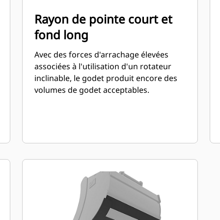
Rayon de pointe court et
fond long
Avec des forces d'arrachage élevées
associées à l'utilisation d'un rotateur
inclinable, le godet produit encore des
volumes de godet acceptables.