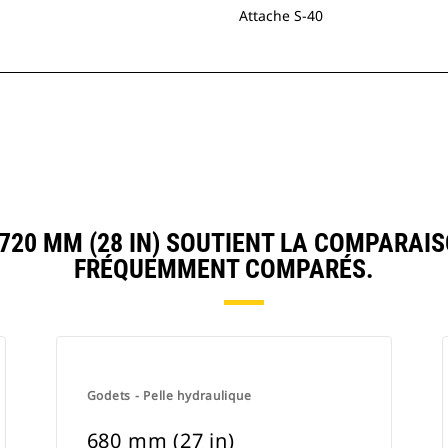
Attache S-40
20 MM (28 IN) SOUTIENT LA COMPARAIS
FRÉQUEMMENT COMPARÉS.
Godets - Pelle hydraulique
680 mm (27 in)