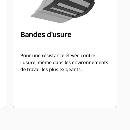
Bandes d'usure
Pour une résistance élevée contre
l'usure, même dans les environnements
de travail les plus exigeants.