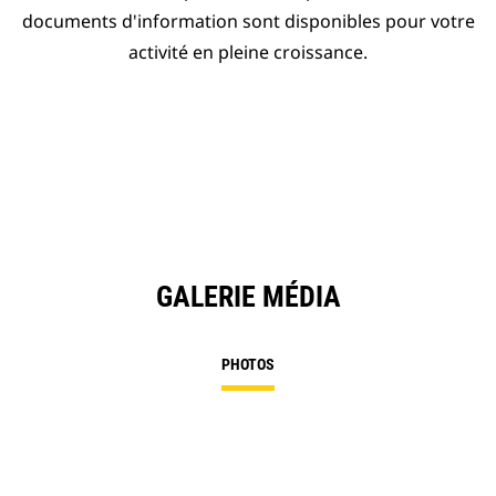
documents d'information sont disponibles pour votre
activité en pleine croissance.
GALERIE MÉDIA
PHOTOS