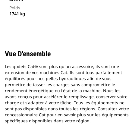
Poids
1741 kg
Vue D'ensemble
Les godets Cat® sont plus qu'un accessoire, ils sont une
extension de vos machines Cat. Ils sont tous parfaitement
équilibrés pour nos pelles hydrauliques afin de vous
permettre de tasser les charges sans compromettre le
rendement énergétique ou l'état de la machine. Nous les
avons conçus pour accélérer le remplissage, conserver votre
charge et s'adapter à votre tâche. Tous les équipements ne
sont pas disponibles dans toutes les régions. Consultez votre
concessionnaire Cat pour en savoir plus sur les équipements
spécifiques disponibles dans votre région.