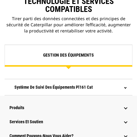
TECHNOLOGIE ET SERVICES
COMPATIBLES
Tirer parti des données connectées et des principes de
sécurité de Caterpillar pour améliorer l’efficacité, augmenter
la productivité et rentabiliser votre activité.
GESTION DES ÉQUIPEMENTS
Système De Suivi Des Équipements Pl161 Cat
Produits
Services Et Soutien
Comment Pouvons-Nous Vous Aider?