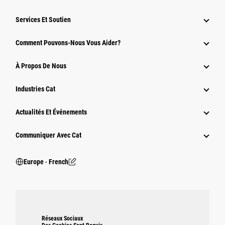
Services Et Soutien
Comment Pouvons-Nous Vous Aider?
À Propos De Nous
Industries Cat
Actualités Et Événements
Communiquer Avec Cat
Europe ‧ French
Réseaux Sociaux