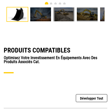
PRODUITS COMPATIBLES
Optimisez Votre Investissement En Équipements Avec Des
Produits Associés Cat.
Développer Tout