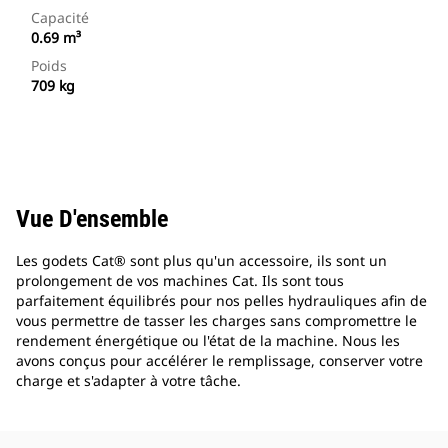
Capacité
0.69 m³
Poids
709 kg
Vue D'ensemble
Les godets Cat® sont plus qu'un accessoire, ils sont un
prolongement de vos machines Cat. Ils sont tous
parfaitement équilibrés pour nos pelles hydrauliques afin de
vous permettre de tasser les charges sans compromettre le
rendement énergétique ou l'état de la machine. Nous les
avons conçus pour accélérer le remplissage, conserver votre
charge et s'adapter à votre tâche.