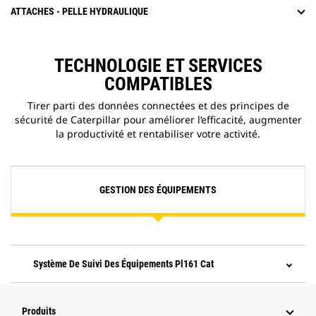
ATTACHES - PELLE HYDRAULIQUE
TECHNOLOGIE ET SERVICES
COMPATIBLES
Tirer parti des données connectées et des principes de
sécurité de Caterpillar pour améliorer l’efficacité, augmenter
la productivité et rentabiliser votre activité.
GESTION DES ÉQUIPEMENTS
Système De Suivi Des Équipements Pl161 Cat
Produits