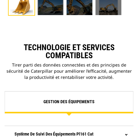
TECHNOLOGIE ET SERVICES
COMPATIBLES
Tirer parti des données connectées et des principes de
sécurité de Caterpillar pour améliorer l’efficacité, augmenter
la productivité et rentabiliser votre activité.
GESTION DES ÉQUIPEMENTS
Système De Suivi Des Équipements Pl161 Cat