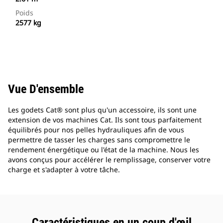
Poids
2577 kg
Vue D'ensemble
Les godets Cat® sont plus qu'un accessoire, ils sont une
extension de vos machines Cat. Ils sont tous parfaitement
équilibrés pour nos pelles hydrauliques afin de vous
permettre de tasser les charges sans compromettre le
rendement énergétique ou l'état de la machine. Nous les
avons conçus pour accélérer le remplissage, conserver votre
charge et s'adapter à votre tâche.
Caractéristiques en un coup d'œil