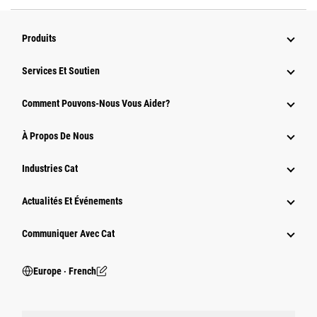
Produits
Services Et Soutien
Comment Pouvons-Nous Vous Aider?
À Propos De Nous
Industries Cat
Actualités Et Événements
Communiquer Avec Cat
Europe ‧ French