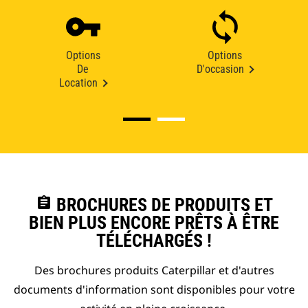
Options
Options
De
D'occasion
Location
assignment
BROCHURES DE PRODUITS ET
BIEN PLUS ENCORE PRÊTS À ÊTRE
TÉLÉCHARGÉS !
Des brochures produits Caterpillar et d'autres
documents d'information sont disponibles pour votre