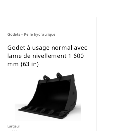
Godets - Pelle hydraulique
Godet à usage normal avec
lame de nivellement 1 600
mm (63 in)
Largeur