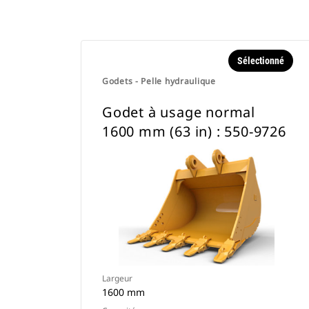
Sélectionné
Godets - Pelle hydraulique
Godet à usage normal
1600 mm (63 in) : 550-9726
Largeur
1600 mm