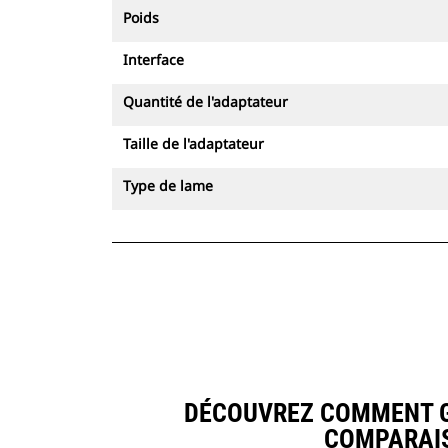
Poids
Interface
Quantité de l'adaptateur
Taille de l'adaptateur
Type de lame
DÉCOUVREZ COMMENT GO
COMPARAIS