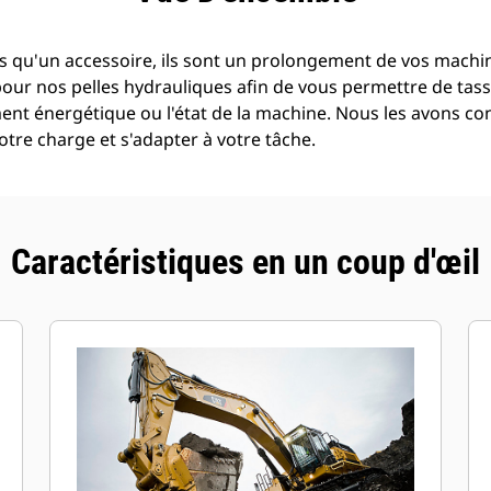
s qu'un accessoire, ils sont un prolongement de vos machine
pour nos pelles hydrauliques afin de vous permettre de tass
t énergétique ou l'état de la machine. Nous les avons con
tre charge et s'adapter à votre tâche.
Caractéristiques en un coup d'œil