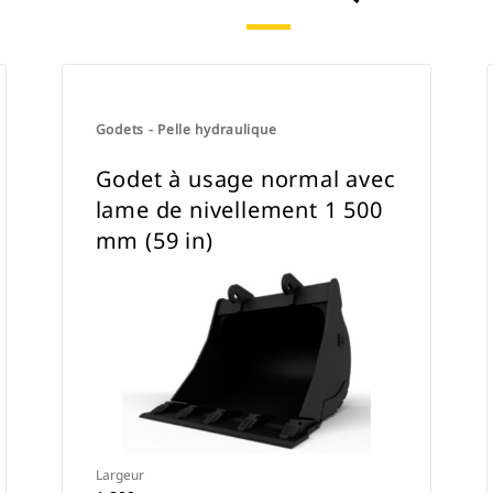
Godets - Pelle hydraulique
Godet à usage normal avec
lame de nivellement 1 500
mm (59 in)
Largeur