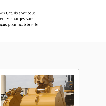
s Cat. Ils sont tous
er les charges sans
çus pour accélérer le