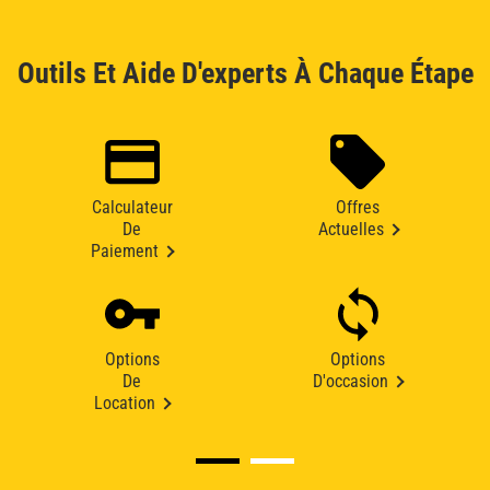
Outils Et Aide D'experts À Chaque Étape
Calculateur
Offres
De
Actuelles
Paiement
Options
Options
De
D'occasion
Location