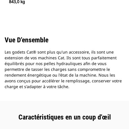
843,0 kg
Vue D'ensemble
Les godets Cat® sont plus qu'un accessoire, ils sont une
extension de vos machines Cat. Ils sont tous parfaitement
équilibrés pour nos pelles hydrauliques afin de vous
permettre de tasser les charges sans compromettre le
rendement énergétique ou l'état de la machine. Nous les
avons conçus pour accélérer le remplissage, conserver votre
charge et s'adapter à votre tâche.
Caractéristiques en un coup d'œil