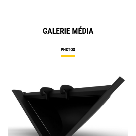
GALERIE MÉDIA
PHOTOS