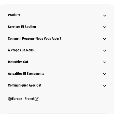
Produits
Services Et Soutien
Comment Pouvons-Nous Vous Aider?
À Propos De Nous
Industries Cat
Actualités Et Événements
Communiquer Avec Cat
Europe ‧ French