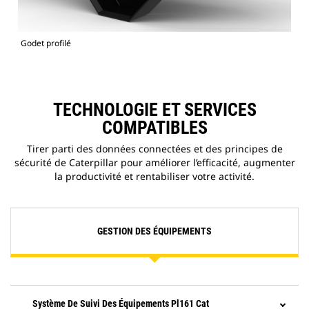
Godet profilé
TECHNOLOGIE ET SERVICES
COMPATIBLES
Tirer parti des données connectées et des principes de
sécurité de Caterpillar pour améliorer l’efficacité, augmenter
la productivité et rentabiliser votre activité.
GESTION DES ÉQUIPEMENTS
Système De Suivi Des Équipements Pl161 Cat