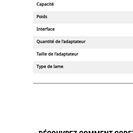
Capacité
Poids
Interface
Quantité de l'adaptateur
Taille de l'adaptateur
Type de lame