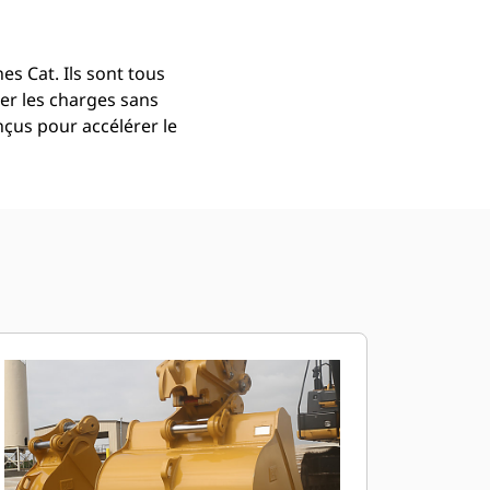
s Cat. Ils sont tous
er les charges sans
çus pour accélérer le