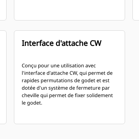
Interface d'attache CW
Conçu pour une utilisation avec
l'interface d'attache CW, qui permet de
rapides permutations de godet et est
dotée d'un système de fermeture par
cheville qui permet de fixer solidement
le godet.