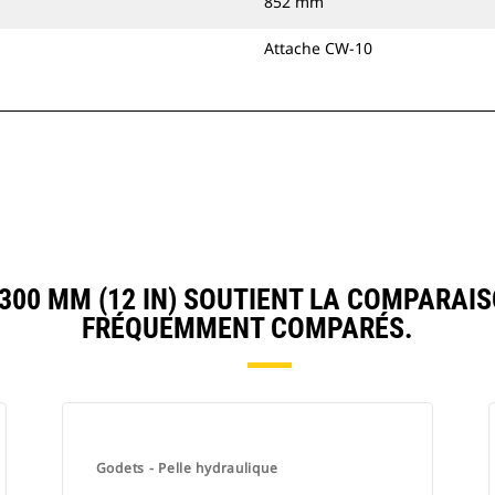
852 mm
Attache CW-10
00 MM (12 IN) SOUTIENT LA COMPARAIS
FRÉQUEMMENT COMPARÉS.
Godets - Pelle hydraulique