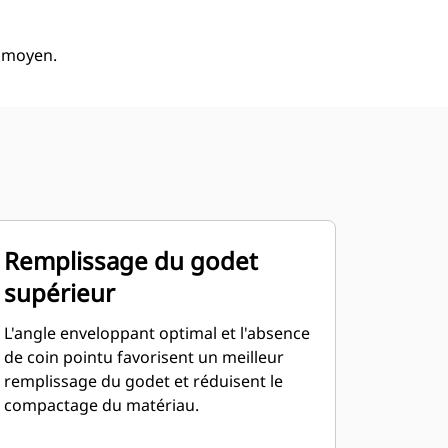
à moyen.
Remplissage du godet
supérieur
L'angle enveloppant optimal et l'absence
de coin pointu favorisent un meilleur
remplissage du godet et réduisent le
compactage du matériau.