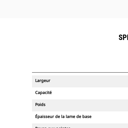
SP
Largeur
Capacité
Poids
Épaisseur de la lame de base