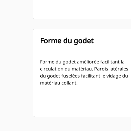
Forme du godet
Forme du godet améliorée facilitant la
circulation du matériau. Parois latérales
du godet fuselées facilitant le vidage du
matériau collant.