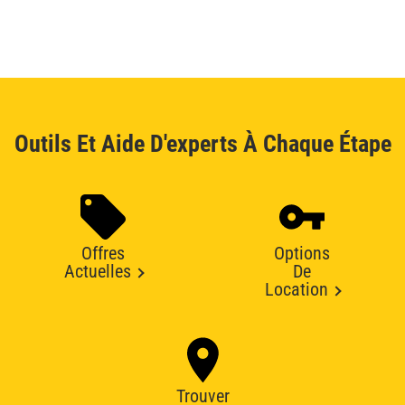
Outils Et Aide D'experts À Chaque Étape
Offres
Options
Actuelles
De
Location
Trouver