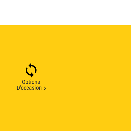
Options
D'occasion