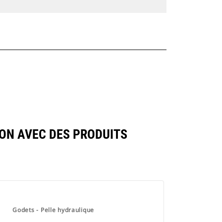
ON AVEC DES PRODUITS
Godets - Pelle hydraulique