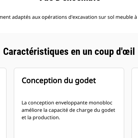
ment adaptés aux opérations d'excavation sur sol meuble 
Caractéristiques en un coup d'œil
Conception du godet
La conception enveloppante monobloc
améliore la capacité de charge du godet
et la production.