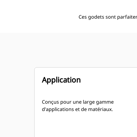
Ces godets sont parfaite
Application
Conçus pour une large gamme
d'applications et de matériaux.