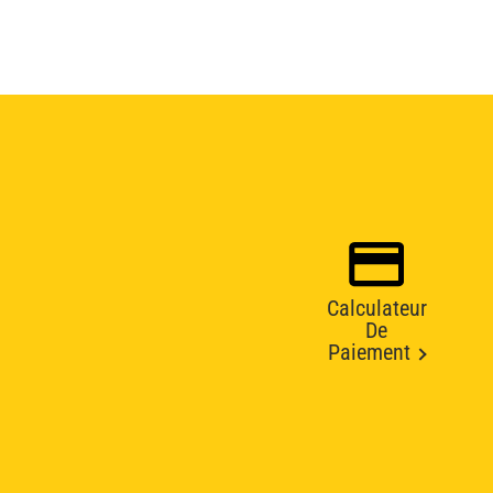
Calculateur
De
Paiement