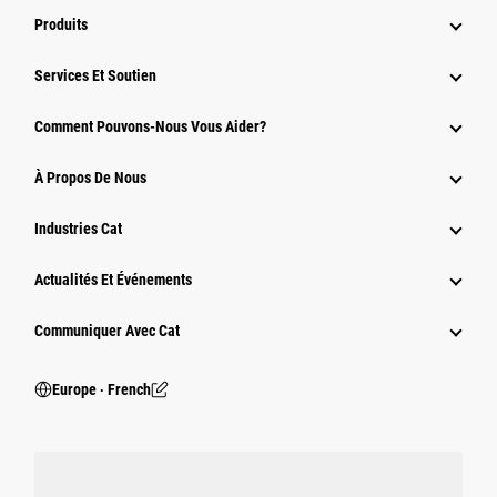
Produits
Services Et Soutien
Comment Pouvons-Nous Vous Aider?
À Propos De Nous
Industries Cat
Actualités Et Événements
Communiquer Avec Cat
Europe ‧ French