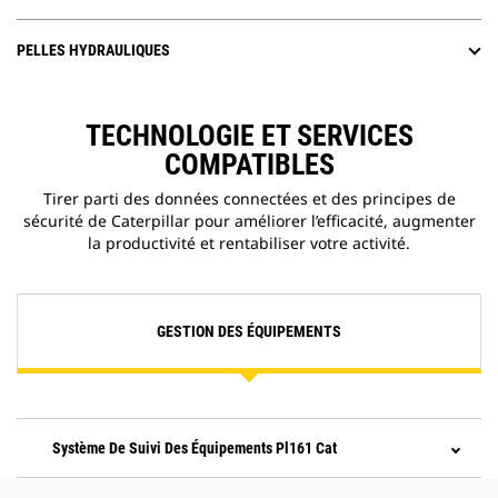
PELLES HYDRAULIQUES
TECHNOLOGIE ET SERVICES
COMPATIBLES
Tirer parti des données connectées et des principes de
sécurité de Caterpillar pour améliorer l’efficacité, augmenter
la productivité et rentabiliser votre activité.
GESTION DES ÉQUIPEMENTS
Système De Suivi Des Équipements Pl161 Cat