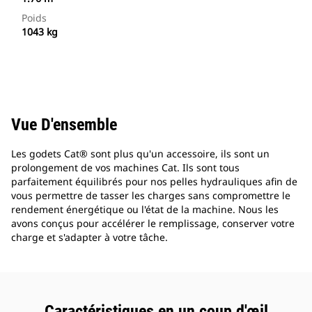
Poids
1043 kg
Vue D'ensemble
Les godets Cat® sont plus qu'un accessoire, ils sont un
prolongement de vos machines Cat. Ils sont tous
parfaitement équilibrés pour nos pelles hydrauliques afin de
vous permettre de tasser les charges sans compromettre le
rendement énergétique ou l'état de la machine. Nous les
avons conçus pour accélérer le remplissage, conserver votre
charge et s'adapter à votre tâche.
Caractéristiques en un coup d'œil