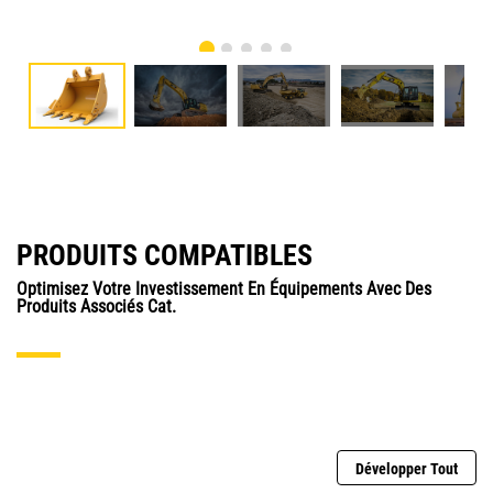
PRODUITS COMPATIBLES
Optimisez Votre Investissement En Équipements Avec Des
Produits Associés Cat.
Développer Tout