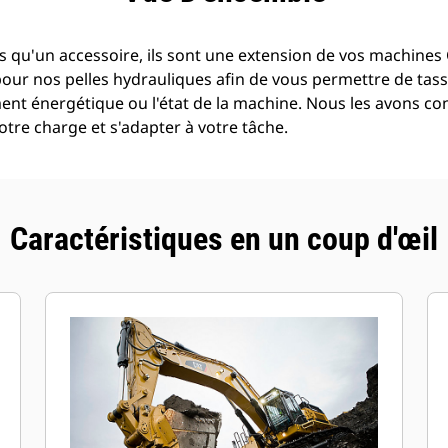
 qu'un accessoire, ils sont une extension de vos machines C
pour nos pelles hydrauliques afin de vous permettre de tass
t énergétique ou l'état de la machine. Nous les avons con
tre charge et s'adapter à votre tâche.
Caractéristiques en un coup d'œil