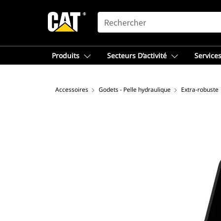
SEARCH
Produits
Secteurs D’activité
Services
Accessoires
Godets - Pelle hydraulique
Extra-robuste