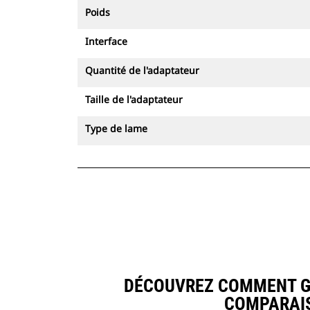
Poids
Interface
Quantité de l'adaptateur
Taille de l'adaptateur
Type de lame
DÉCOUVREZ COMMENT GOD
COMPARAIS