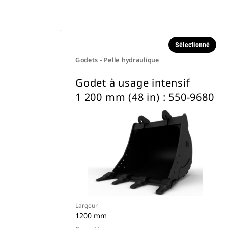
Sélectionné
Godets - Pelle hydraulique
Godet à usage intensif
1 200 mm (48 in) : 550-9680
Largeur
1200 mm