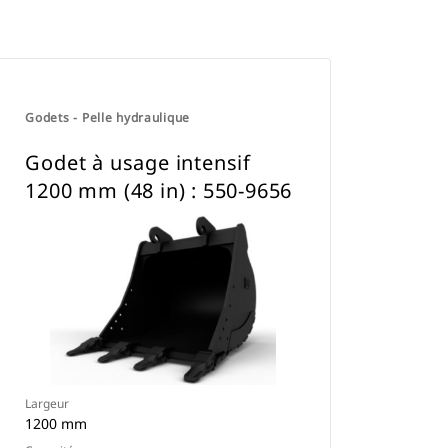
Godets - Pelle hydraulique
Godet à usage intensif
1200 mm (48 in) : 550-9656
Largeur
1200 mm