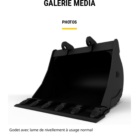
GALERIE MÉDIA
PHOTOS
Godet avec lame de nivellement à usage normal