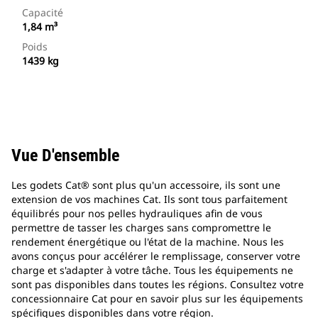
Capacité
1,84 m³
Poids
1439 kg
Vue D'ensemble
Les godets Cat® sont plus qu'un accessoire, ils sont une
extension de vos machines Cat. Ils sont tous parfaitement
équilibrés pour nos pelles hydrauliques afin de vous
permettre de tasser les charges sans compromettre le
rendement énergétique ou l'état de la machine. Nous les
avons conçus pour accélérer le remplissage, conserver votre
charge et s'adapter à votre tâche. Tous les équipements ne
sont pas disponibles dans toutes les régions. Consultez votre
concessionnaire Cat pour en savoir plus sur les équipements
spécifiques disponibles dans votre région.