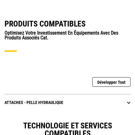
PRODUITS COMPATIBLES
Optimisez Votre Investissement En Équipements Avec Des
Produits Associés Cat.
Développer Tout
ATTACHES - PELLE HYDRAULIQUE
TECHNOLOGIE ET SERVICES
COMPATIBLES