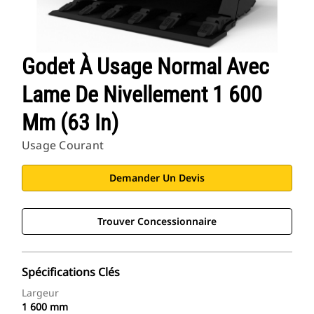
Godet À Usage Normal Avec
Lame De Nivellement 1 600
Mm (63 In)
Usage Courant
Demander Un Devis
Trouver Concessionnaire
Spécifications Clés
Largeur
1 600 mm