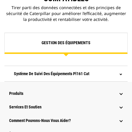
Tirer parti des données connectées et des principes de
sécurité de Caterpillar pour améliorer l’efficacité, augmenter
la productivité et rentabiliser votre activité.
GESTION DES ÉQUIPEMENTS
Système De Suivi Des Équipements Pl161 Cat
Produits
Services Et Soutien
Comment Pouvons-Nous Vous Aider?