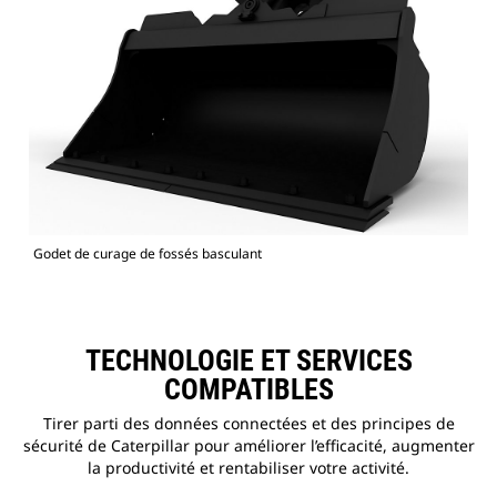
Godet de curage de fossés basculant
TECHNOLOGIE ET SERVICES
COMPATIBLES
Tirer parti des données connectées et des principes de
sécurité de Caterpillar pour améliorer l’efficacité, augmenter
la productivité et rentabiliser votre activité.