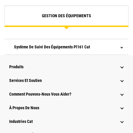
GESTION DES ÉQUIPEMENTS
Système De Suivi Des Équipements Pl161 Cat
Produits
Services Et Soutien
Comment Pouvons-Nous Vous Aider?
À Propos De Nous
Industries Cat