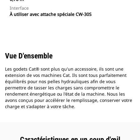
Interface
À utiliser avec attache spéciale CW-30S
Vue D'ensemble
Les godets Cat® sont plus qu'un accessoire, ils sont une
extension de vos machines Cat. Ils sont tous parfaitement
équilibrés pour nos pelles hydrauliques afin de vous
permettre de tasser les charges sans compromettre le
rendement énergétique ou l'état de la machine. Nous les
avons conçus pour accélérer le remplissage, conserver votre
charge et s'adapter à votre tâche.
Caractéristiques en un coup d'œil