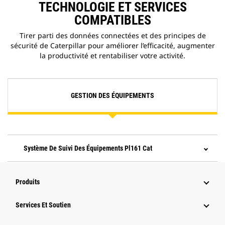
TECHNOLOGIE ET SERVICES
COMPATIBLES
Tirer parti des données connectées et des principes de
sécurité de Caterpillar pour améliorer l’efficacité, augmenter
la productivité et rentabiliser votre activité.
GESTION DES ÉQUIPEMENTS
Système De Suivi Des Équipements Pl161 Cat
Produits
Services Et Soutien