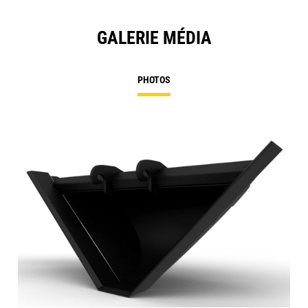
GALERIE MÉDIA
PHOTOS