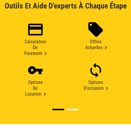
Outils Et Aide D'experts À Chaque Étape
Calculateur
Offres
De
Actuelles
Paiement
Options
Options
De
D'occasion
Location