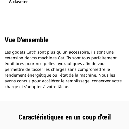
À claveter
Vue D'ensemble
Les godets Cat® sont plus qu'un accessoire, ils sont une
extension de vos machines Cat. Ils sont tous parfaitement
équilibrés pour nos pelles hydrauliques afin de vous
permettre de tasser les charges sans compromettre le
rendement énergétique ou l'état de la machine. Nous les
avons conçus pour accélérer le remplissage, conserver votre
charge et s'adapter à votre tâche.
Caractéristiques en un coup d'œil