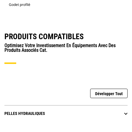
Godet profilé
PRODUITS COMPATIBLES
Optimisez Votre Investissement En Équipements Avec Des
Produits Associés Cat.
Développer Tout
PELLES HYDRAULIQUES