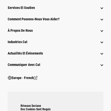
Services Et Soutien
Comment Pouvons-Nous Vous Aider?
À Propos De Nous
Industries Cat
Actualités Et Événements
Communiquer Avec Cat
Europe ‧ French
Réseaux Sociaux
Des Cookies Sont Requis