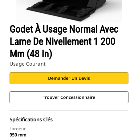
Godet À Usage Normal Avec
Lame De Nivellement 1 200
Mm (48 In)
Usage Courant
Demander Un Devis
Trouver Concessionnaire
Spécifications Clés
Largeur
950 mm