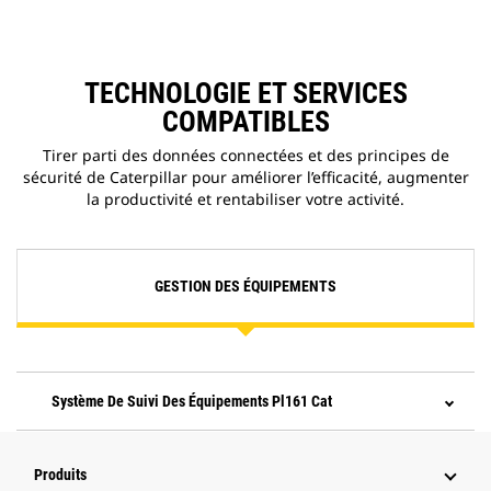
TECHNOLOGIE ET SERVICES
COMPATIBLES
Tirer parti des données connectées et des principes de
sécurité de Caterpillar pour améliorer l’efficacité, augmenter
la productivité et rentabiliser votre activité.
GESTION DES ÉQUIPEMENTS
Système De Suivi Des Équipements Pl161 Cat
Produits