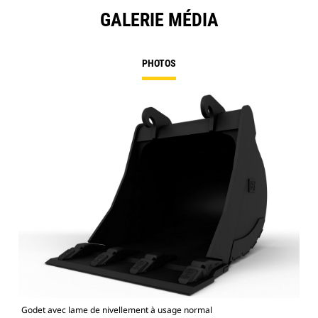
GALERIE MÉDIA
PHOTOS
Godet avec lame de nivellement à usage normal