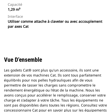
Capacité
1,29 m³
Interface
Utiliser comme attache à claveter ou avec accouplement
par axes Cat
Vue D'ensemble
Les godets Cat® sont plus qu'un accessoire, ils sont une
extension de vos machines Cat. Ils sont tous parfaitement
équilibrés pour nos pelles hydrauliques afin de vous
permettre de tasser les charges sans compromettre le
rendement énergétique ou l'état de la machine. Nous les
avons conçus pour accélérer le remplissage, conserver votre
charge et s'adapter à votre tâche. Tous les équipements ne
sont pas disponibles dans toutes les régions. Consultez votre
concessionnaire Cat pour en savoir plus sur les équipements