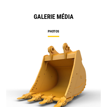
GALERIE MÉDIA
PHOTOS