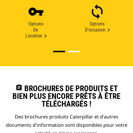
Options
Options
De
D'occasion
Location
assignment
BROCHURES DE PRODUITS ET
BIEN PLUS ENCORE PRÊTS À ÊTRE
TÉLÉCHARGÉS !
Des brochures produits Caterpillar et d'autres
documents d'information sont disponibles pour votre