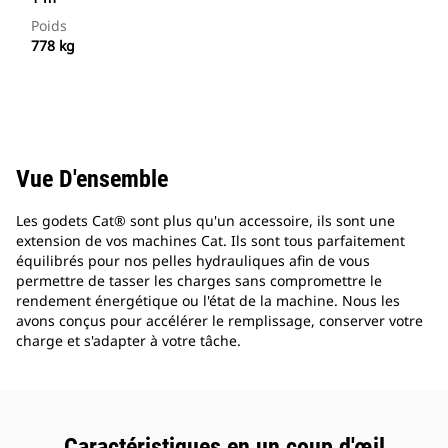
Poids
778 kg
Vue D'ensemble
Les godets Cat® sont plus qu'un accessoire, ils sont une
extension de vos machines Cat. Ils sont tous parfaitement
équilibrés pour nos pelles hydrauliques afin de vous
permettre de tasser les charges sans compromettre le
rendement énergétique ou l'état de la machine. Nous les
avons conçus pour accélérer le remplissage, conserver votre
charge et s'adapter à votre tâche.
Caractéristiques en un coup d'œil