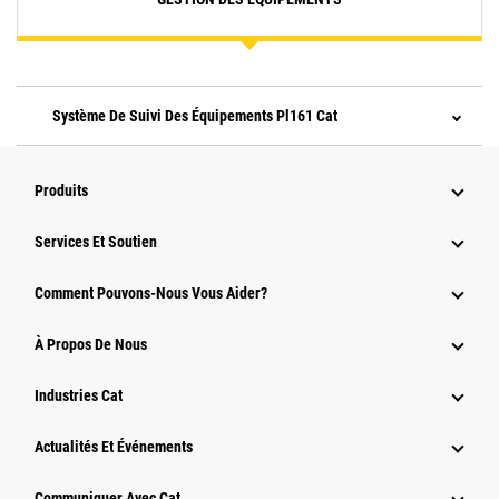
Système De Suivi Des Équipements Pl161 Cat
Produits
Services Et Soutien
Comment Pouvons-Nous Vous Aider?
À Propos De Nous
Industries Cat
Actualités Et Événements
Communiquer Avec Cat