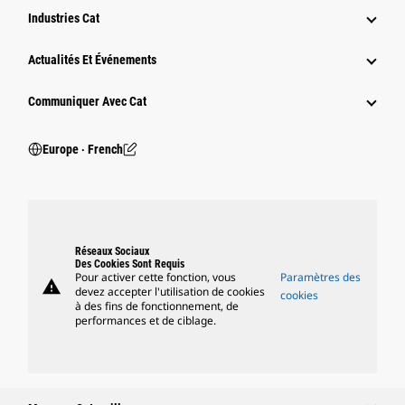
Industries Cat
Actualités Et Événements
Communiquer Avec Cat
Europe ‧ French
Réseaux Sociaux
Des Cookies Sont Requis
Pour activer cette fonction, vous
Paramètres des
warning
devez accepter l'utilisation de cookies
cookies
à des fins de fonctionnement, de
performances et de ciblage.