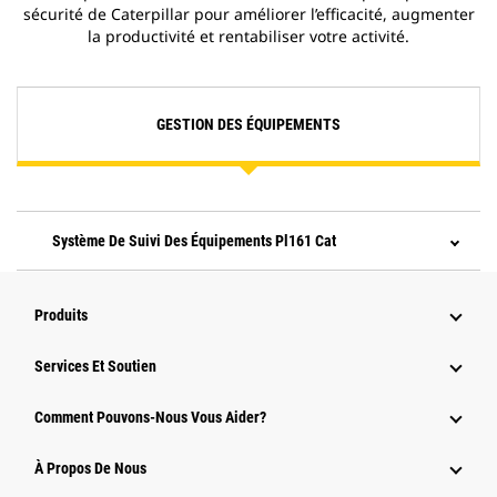
sécurité de Caterpillar pour améliorer l’efficacité, augmenter
la productivité et rentabiliser votre activité.
GESTION DES ÉQUIPEMENTS
Système De Suivi Des Équipements Pl161 Cat
Produits
Services Et Soutien
Comment Pouvons-Nous Vous Aider?
À Propos De Nous