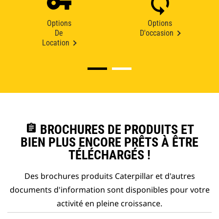
Options
Options
De
D'occasion
Location
assignment
BROCHURES DE PRODUITS ET
BIEN PLUS ENCORE PRÊTS À ÊTRE
TÉLÉCHARGÉS !
Des brochures produits Caterpillar et d'autres
documents d'information sont disponibles pour votre
activité en pleine croissance.