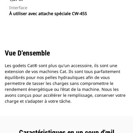
Interface
À utiliser avec attache spéciale CW-45S
Vue D'ensemble
Les godets Cat® sont plus qu'un accessoire, ils sont une
extension de vos machines Cat. Ils sont tous parfaitement
équilibrés pour nos pelles hydrauliques afin de vous
permettre de tasser les charges sans compromettre le
rendement énergétique ou l'état de la machine. Nous les
avons conçus pour accélérer le remplissage, conserver votre
charge et s'adapter à votre tâche.
Caractéristiques en un coup d'œil