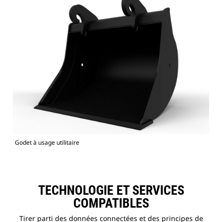
Godet à usage utilitaire
TECHNOLOGIE ET SERVICES
COMPATIBLES
Tirer parti des données connectées et des principes de