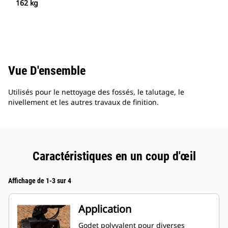
162 kg
Vue D'ensemble
Utilisés pour le nettoyage des fossés, le talutage, le
nivellement et les autres travaux de finition.
Caractéristiques en un coup d'œil
Affichage de 1-3 sur 4
Application
Godet polyvalent pour diverses