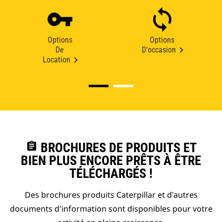
Options
Options
De
D'occasion
Location
assignment
BROCHURES DE PRODUITS ET
BIEN PLUS ENCORE PRÊTS À ÊTRE
TÉLÉCHARGÉS !
Des brochures produits Caterpillar et d'autres
documents d'information sont disponibles pour votre