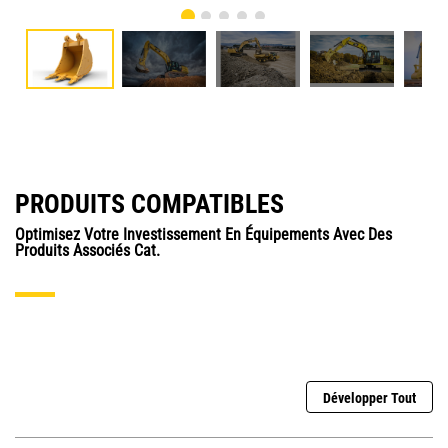
PRODUITS COMPATIBLES
Optimisez Votre Investissement En Équipements Avec Des
Produits Associés Cat.
Développer Tout