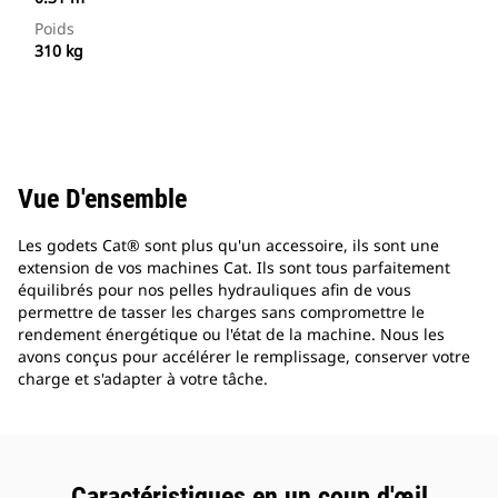
Poids
310 kg
Vue D'ensemble
Les godets Cat® sont plus qu'un accessoire, ils sont une
extension de vos machines Cat. Ils sont tous parfaitement
équilibrés pour nos pelles hydrauliques afin de vous
permettre de tasser les charges sans compromettre le
rendement énergétique ou l'état de la machine. Nous les
avons conçus pour accélérer le remplissage, conserver votre
charge et s'adapter à votre tâche.
Caractéristiques en un coup d'œil