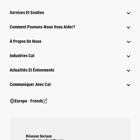
Services Et Soutien
Comment Pouvons-Nous Vous Aider?
À Propos De Nous
Industries Cat
Actualités Et Événements
Communiquer Avec Cat
Europe ‧ French
Réseaux Sociaux