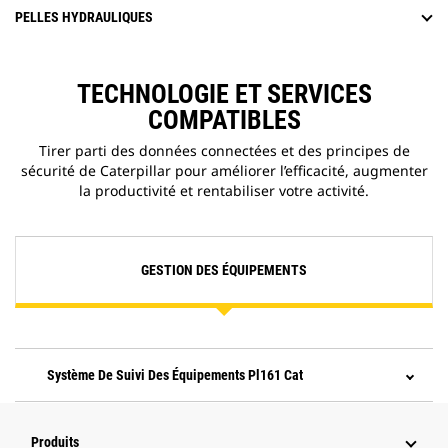
PELLES HYDRAULIQUES
TECHNOLOGIE ET SERVICES
COMPATIBLES
Tirer parti des données connectées et des principes de
sécurité de Caterpillar pour améliorer l’efficacité, augmenter
la productivité et rentabiliser votre activité.
GESTION DES ÉQUIPEMENTS
Système De Suivi Des Équipements Pl161 Cat
Produits