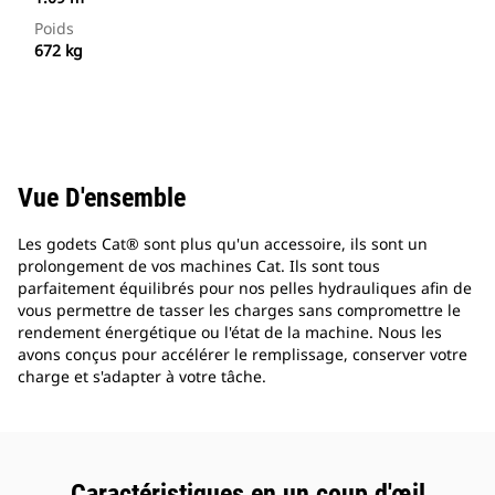
Poids
672 kg
Vue D'ensemble
Les godets Cat® sont plus qu'un accessoire, ils sont un
prolongement de vos machines Cat. Ils sont tous
parfaitement équilibrés pour nos pelles hydrauliques afin de
vous permettre de tasser les charges sans compromettre le
rendement énergétique ou l'état de la machine. Nous les
avons conçus pour accélérer le remplissage, conserver votre
charge et s'adapter à votre tâche.
Caractéristiques en un coup d'œil