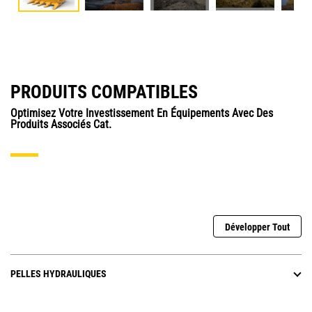
PRODUITS COMPATIBLES
Optimisez Votre Investissement En Équipements Avec Des
Produits Associés Cat.
Développer Tout
PELLES HYDRAULIQUES