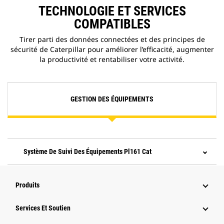
TECHNOLOGIE ET SERVICES
COMPATIBLES
Tirer parti des données connectées et des principes de
sécurité de Caterpillar pour améliorer l’efficacité, augmenter
la productivité et rentabiliser votre activité.
GESTION DES ÉQUIPEMENTS
Système De Suivi Des Équipements Pl161 Cat
Produits
Services Et Soutien