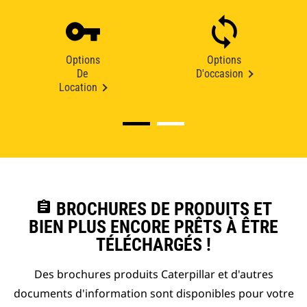
Options
Options
De
D'occasion
Location
assignment
BROCHURES DE PRODUITS ET
BIEN PLUS ENCORE PRÊTS À ÊTRE
TÉLÉCHARGÉS !
Des brochures produits Caterpillar et d'autres
documents d'information sont disponibles pour votre