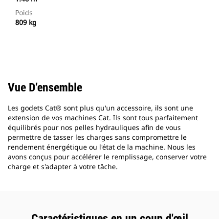
Poids
809 kg
Vue D'ensemble
Les godets Cat® sont plus qu'un accessoire, ils sont une
extension de vos machines Cat. Ils sont tous parfaitement
équilibrés pour nos pelles hydrauliques afin de vous
permettre de tasser les charges sans compromettre le
rendement énergétique ou l'état de la machine. Nous les
avons conçus pour accélérer le remplissage, conserver votre
charge et s'adapter à votre tâche.
Caractéristiques en un coup d'œil