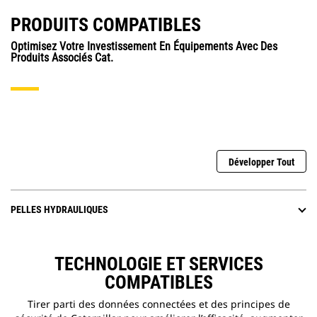
PRODUITS COMPATIBLES
Optimisez Votre Investissement En Équipements Avec Des
Produits Associés Cat.
Développer Tout
PELLES HYDRAULIQUES
TECHNOLOGIE ET SERVICES
COMPATIBLES
Tirer parti des données connectées et des principes de