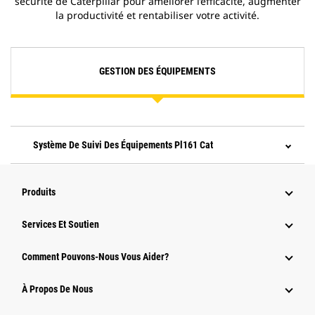
sécurité de Caterpillar pour améliorer l’efficacité, augmenter
la productivité et rentabiliser votre activité.
GESTION DES ÉQUIPEMENTS
Système De Suivi Des Équipements Pl161 Cat
Produits
Services Et Soutien
Comment Pouvons-Nous Vous Aider?
À Propos De Nous