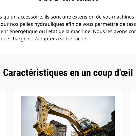
 qu'un accessoire, ils sont une extension de vos machines C
pour nos pelles hydrauliques afin de vous permettre de tass
t énergétique ou l'état de la machine. Nous les avons con
tre charge et s'adapter à votre tâche.
Caractéristiques en un coup d'œil