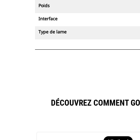
Poids
Interface
Type de lame
DÉCOUVREZ COMMENT GODE