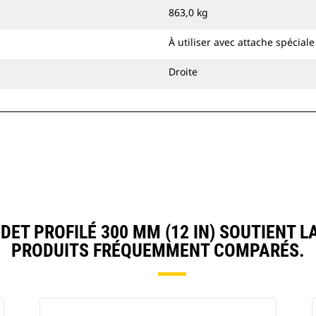
863,0 kg
À utiliser avec attache spécial
Droite
T PROFILÉ 300 MM (12 IN) SOUTIENT 
PRODUITS FRÉQUEMMENT COMPARÉS.