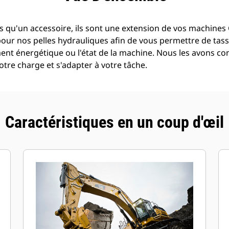
 qu'un accessoire, ils sont une extension de vos machines C
pour nos pelles hydrauliques afin de vous permettre de tass
t énergétique ou l'état de la machine. Nous les avons con
tre charge et s'adapter à votre tâche.
Caractéristiques en un coup d'œil