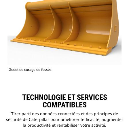
Godet de curage de fossés
TECHNOLOGIE ET SERVICES
COMPATIBLES
Tirer parti des données connectées et des principes de
sécurité de Caterpillar pour améliorer l’efficacité, augmenter
la productivité et rentabiliser votre activité.