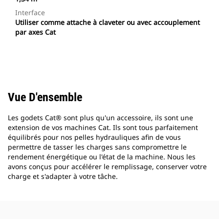
Interface
Utiliser comme attache à claveter ou avec accouplement
par axes Cat
Vue D'ensemble
Les godets Cat® sont plus qu'un accessoire, ils sont une
extension de vos machines Cat. Ils sont tous parfaitement
équilibrés pour nos pelles hydrauliques afin de vous
permettre de tasser les charges sans compromettre le
rendement énergétique ou l'état de la machine. Nous les
avons conçus pour accélérer le remplissage, conserver votre
charge et s'adapter à votre tâche.