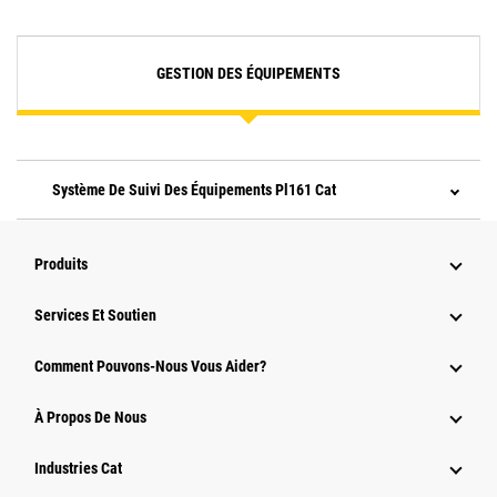
GESTION DES ÉQUIPEMENTS
Système De Suivi Des Équipements Pl161 Cat
Produits
Services Et Soutien
Comment Pouvons-Nous Vous Aider?
À Propos De Nous
Industries Cat