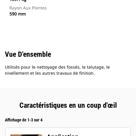
Rayon Aux Pointes
590 mm
Vue D'ensemble
Utilisés pour le nettoyage des fossés, le talutage, le
nivellement et les autres travaux de finition.
Caractéristiques en un coup d'œil
Affichage de 1-3 sur 4