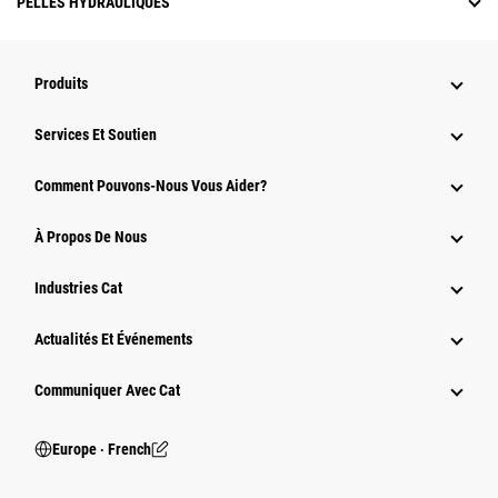
PELLES HYDRAULIQUES
Produits
Services Et Soutien
Comment Pouvons-Nous Vous Aider?
À Propos De Nous
Industries Cat
Actualités Et Événements
Communiquer Avec Cat
Europe ‧ French