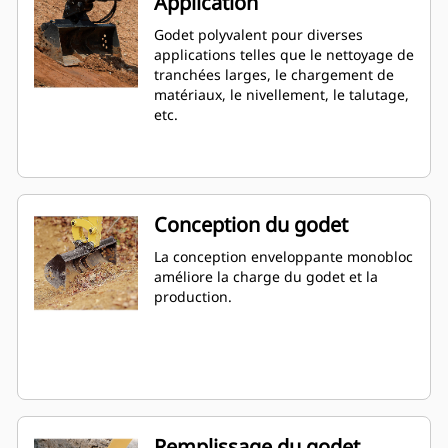
Application
Godet polyvalent pour diverses
applications telles que le nettoyage de
tranchées larges, le chargement de
matériaux, le nivellement, le talutage,
etc.
Conception du godet
La conception enveloppante monobloc
améliore la charge du godet et la
production.
Remplissage du godet