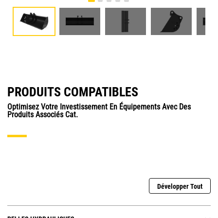
PRODUITS COMPATIBLES
Optimisez Votre Investissement En Équipements Avec Des
Produits Associés Cat.
Développer Tout