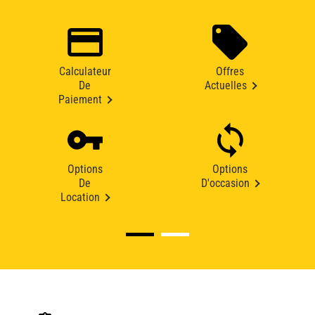
Calculateur
Offres
De
Actuelles
Paiement
Options
Options
De
D'occasion
Location