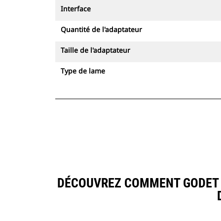
Interface
Quantité de l'adaptateur
Taille de l'adaptateur
Type de lame
DÉCOUVREZ COMMENT GODET À