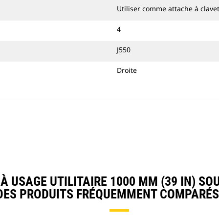
Utiliser comme attache à clave
4
J550
Droite
 USAGE UTILITAIRE 1000 MM (39 IN) SO
DES PRODUITS FRÉQUEMMENT COMPARÉS