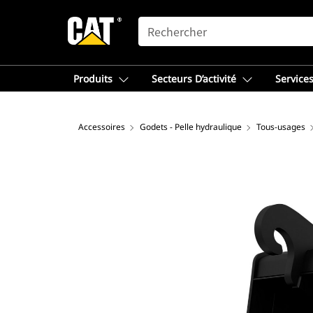
SEARCH
Produits
Secteurs D’activité
Services
Accessoires
Godets - Pelle hydraulique
Tous-usages