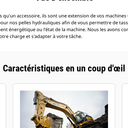
 qu'un accessoire, ils sont une extension de vos machines C
pour nos pelles hydrauliques afin de vous permettre de tass
t énergétique ou l'état de la machine. Nous les avons con
tre charge et s'adapter à votre tâche.
Caractéristiques en un coup d'œil