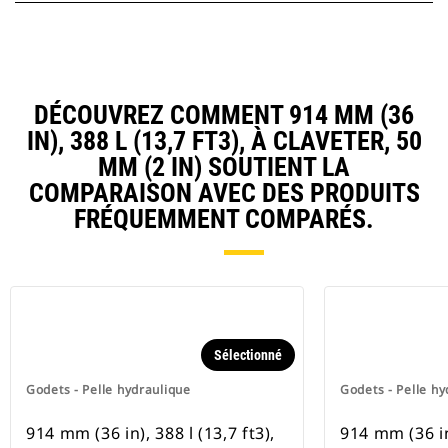
DÉCOUVREZ COMMENT 914 MM (36
IN), 388 L (13,7 FT3), À CLAVETER, 50
MM (2 IN) SOUTIENT LA
COMPARAISON AVEC DES PRODUITS
FRÉQUEMMENT COMPARÉS.
Sélectionné
Godets - Pelle hydraulique
Godets - Pelle hy
914 mm (36 in), 388 l (13,7 ft3),
914 mm (36 in)