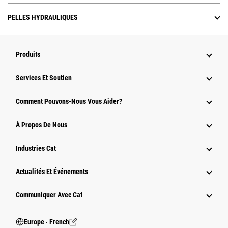
PELLES HYDRAULIQUES
Produits
Services Et Soutien
Comment Pouvons-Nous Vous Aider?
À Propos De Nous
Industries Cat
Actualités Et Événements
Communiquer Avec Cat
Europe ‧ French