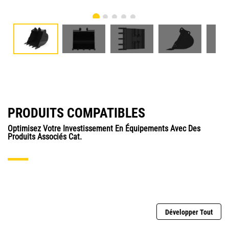
PRODUITS COMPATIBLES
Optimisez Votre Investissement En Équipements Avec Des
Produits Associés Cat.
Développer Tout