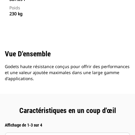
Poids
230 kg
Vue D'ensemble
Godets haute résistance conçus pour offrir des performances
et une valeur ajoutée maximales dans une large gamme
d'applications.
Caractéristiques en un coup d'œil
Affichage de 1-3 sur 4