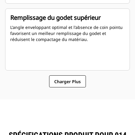
Remplissage du godet supérieur
L'angle enveloppant optimal et l'absence de coin pointu
favorisent un meilleur remplissage du godet et
réduisent le compactage du matériau.
Charger Plus