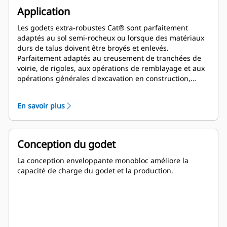
Application
Les godets extra-robustes Cat® sont parfaitement
adaptés au sol semi-rocheux ou lorsque des matériaux
durs de talus doivent être broyés et enlevés.
Parfaitement adaptés au creusement de tranchées de
voirie, de rigoles, aux opérations de remblayage et aux
opérations générales d'excavation en construction,
aménagements paysagers et travaux de voirie.
En savoir plus
Conception du godet
La conception enveloppante monobloc améliore la
capacité de charge du godet et la production.