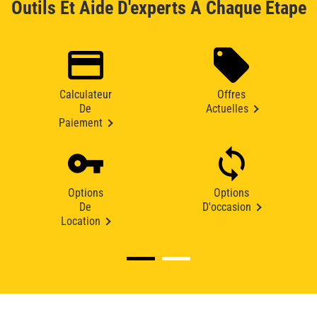
Outils Et Aide D'experts À Chaque Étape
Calculateur
Offres
De
Actuelles
Paiement
Options
Options
De
D'occasion
Location