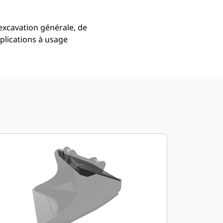
excavation générale, de
plications à usage