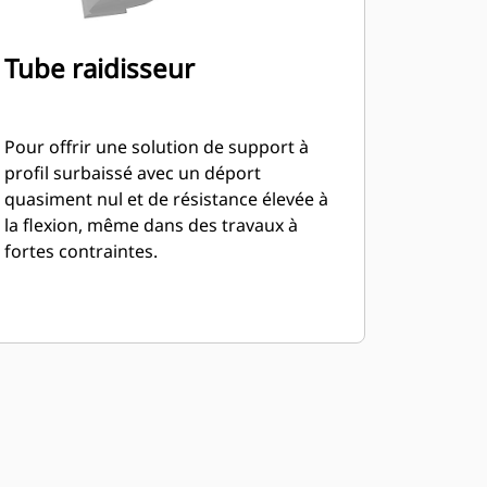
Tube raidisseur
Pour offrir une solution de support à
profil surbaissé avec un déport
quasiment nul et de résistance élevée à
la flexion, même dans des travaux à
fortes contraintes.