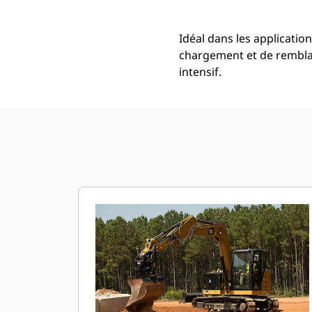
Idéal dans les applicati
chargement et de remblai
intensif.