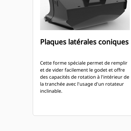
Plaques latérales coniques
Cette forme spéciale permet de remplir
et de vider facilement le godet et offre
des capacités de rotation à l'intérieur de
la tranchée avec l'usage d'un rotateur
inclinable.