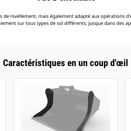
ons de nivellement, mais également adapté aux opérations d'
ement sur tous types de sol différents, jusque dans des ap
Caractéristiques en un coup d'œil