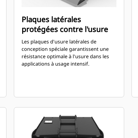
Plaques latérales
protégées contre l'usure
Les plaques d'usure latérales de
conception spéciale garantissent une
résistance optimale à l'usure dans les
applications à usage intensif.