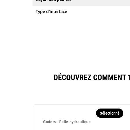
Type d'interface
DÉCOUVREZ COMMENT 12
Sélectionné
Godets - Pelle hydraulique