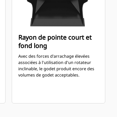
Rayon de pointe court et
fond long
Avec des forces d'arrachage élevées
associées à l'utilisation d'un rotateur
inclinable, le godet produit encore des
volumes de godet acceptables.