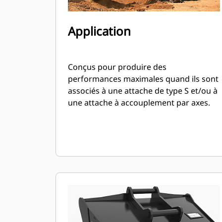
Application
Conçus pour produire des
performances maximales quand ils sont
associés à une attache de type S et/ou à
une attache à accouplement par axes.