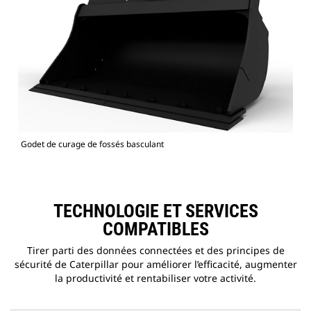
Godet de curage de fossés basculant
TECHNOLOGIE ET SERVICES
COMPATIBLES
Tirer parti des données connectées et des principes de
sécurité de Caterpillar pour améliorer l’efficacité, augmenter
la productivité et rentabiliser votre activité.