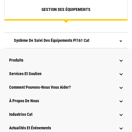
GESTION DES ÉQUIPEMENTS
Système De Suivi Des Équipements Pl161 Cat
Produits
Services Et Soutien
Comment Pouvons-Nous Vous Aider?
À Propos De Nous
Industries Cat
Actualités Et Événements