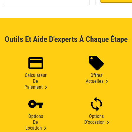
Outils Et Aide D'experts À Chaque Étape
Calculateur
Offres
De
Actuelles
Paiement
Options
Options
De
D'occasion
Location