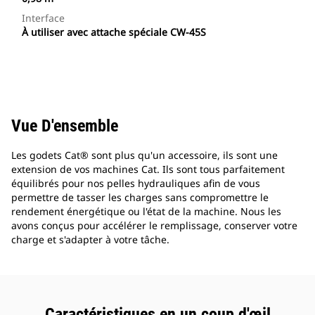
Interface
À utiliser avec attache spéciale CW-45S
Vue D'ensemble
Les godets Cat® sont plus qu'un accessoire, ils sont une
extension de vos machines Cat. Ils sont tous parfaitement
équilibrés pour nos pelles hydrauliques afin de vous
permettre de tasser les charges sans compromettre le
rendement énergétique ou l'état de la machine. Nous les
avons conçus pour accélérer le remplissage, conserver votre
charge et s'adapter à votre tâche.
Caractéristiques en un coup d'œil