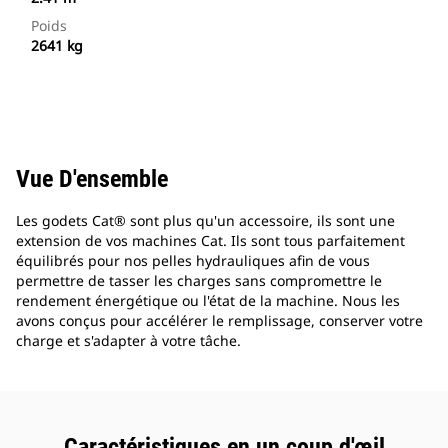
Poids
2641 kg
Vue D'ensemble
Les godets Cat® sont plus qu'un accessoire, ils sont une
extension de vos machines Cat. Ils sont tous parfaitement
équilibrés pour nos pelles hydrauliques afin de vous
permettre de tasser les charges sans compromettre le
rendement énergétique ou l'état de la machine. Nous les
avons conçus pour accélérer le remplissage, conserver votre
charge et s'adapter à votre tâche.
Caractéristiques en un coup d'œil