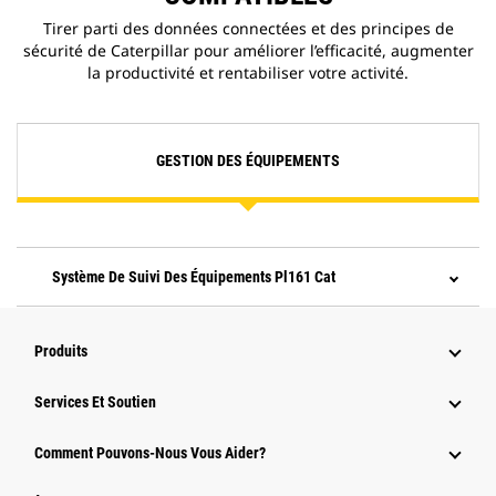
Tirer parti des données connectées et des principes de
sécurité de Caterpillar pour améliorer l’efficacité, augmenter
la productivité et rentabiliser votre activité.
GESTION DES ÉQUIPEMENTS
Système De Suivi Des Équipements Pl161 Cat
Produits
Services Et Soutien
Comment Pouvons-Nous Vous Aider?