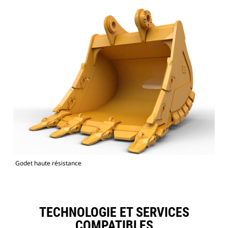
Godet haute résistance
TECHNOLOGIE ET SERVICES
COMPATIBLES