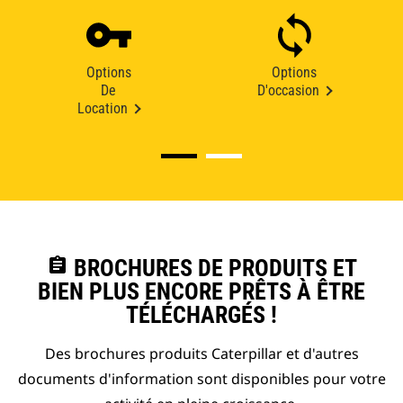
Options
Options
De
D'occasion
Location
assignment
BROCHURES DE PRODUITS ET
BIEN PLUS ENCORE PRÊTS À ÊTRE
TÉLÉCHARGÉS !
Des brochures produits Caterpillar et d'autres
documents d'information sont disponibles pour votre