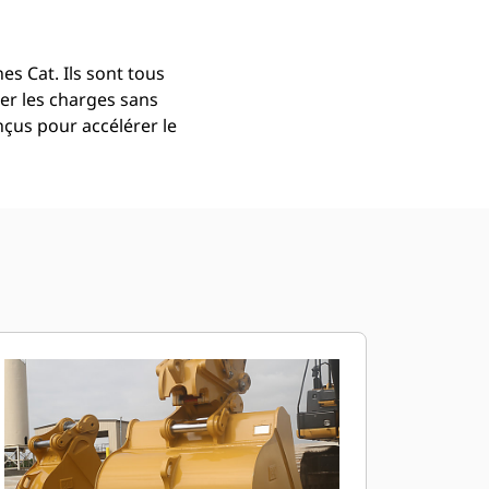
s Cat. Ils sont tous
er les charges sans
çus pour accélérer le