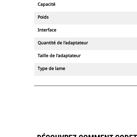
Capacité
Poids
Interface
Quantité de l'adaptateur
Taille de l'adaptateur
Type de lame