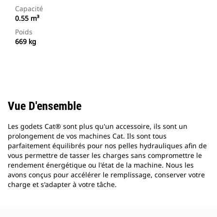
Capacité
0.55 m³
Poids
669 kg
Vue D'ensemble
Les godets Cat® sont plus qu'un accessoire, ils sont un
prolongement de vos machines Cat. Ils sont tous
parfaitement équilibrés pour nos pelles hydrauliques afin de
vous permettre de tasser les charges sans compromettre le
rendement énergétique ou l'état de la machine. Nous les
avons conçus pour accélérer le remplissage, conserver votre
charge et s'adapter à votre tâche.