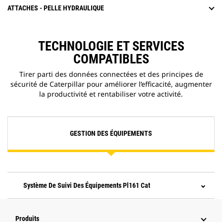
ATTACHES - PELLE HYDRAULIQUE
TECHNOLOGIE ET SERVICES
COMPATIBLES
Tirer parti des données connectées et des principes de
sécurité de Caterpillar pour améliorer l’efficacité, augmenter
la productivité et rentabiliser votre activité.
GESTION DES ÉQUIPEMENTS
Système De Suivi Des Équipements Pl161 Cat
Produits