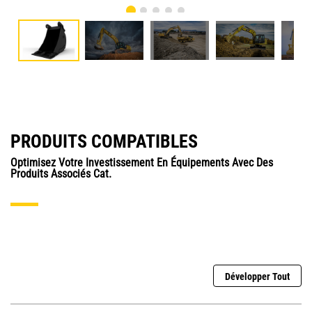
PRODUITS COMPATIBLES
Optimisez Votre Investissement En Équipements Avec Des
Produits Associés Cat.
Développer Tout