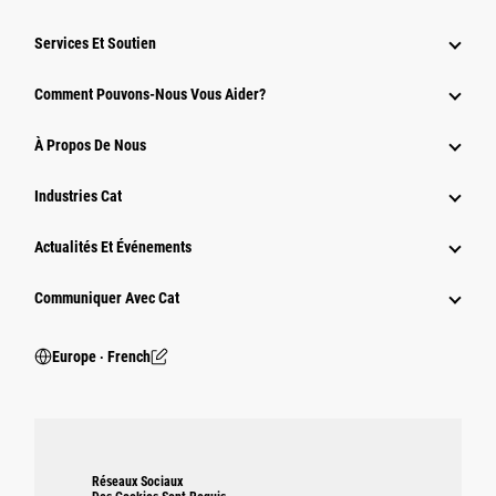
Services Et Soutien
Comment Pouvons-Nous Vous Aider?
À Propos De Nous
Industries Cat
Actualités Et Événements
Communiquer Avec Cat
Europe ‧ French
Réseaux Sociaux