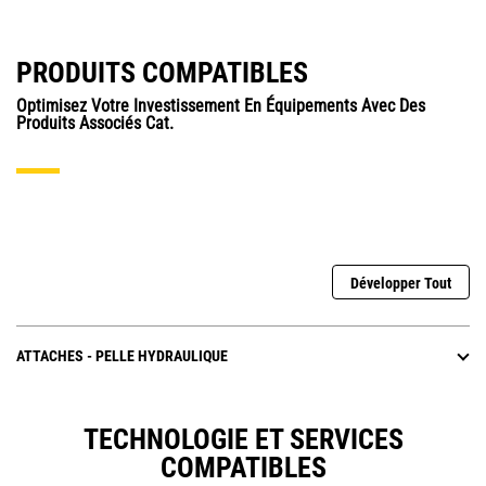
PRODUITS COMPATIBLES
Optimisez Votre Investissement En Équipements Avec Des
Produits Associés Cat.
Développer Tout
ATTACHES - PELLE HYDRAULIQUE
TECHNOLOGIE ET SERVICES
COMPATIBLES