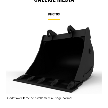
PHOTOS
Godet avec lame de nivellement à usage normal