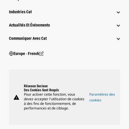
Industries Cat
Actualités Et Événements
Communiquer Avec Cat
Europe ‧ French
Réseaux Sociaux
Des Cookies Sont Requis
Pour activer cette fonction, vous
Paramètres des
warning
devez accepter l'utilisation de cookies
cookies
à des fins de fonctionnement, de
performances et de ciblage.