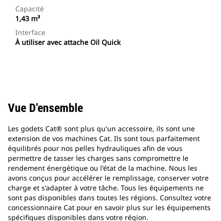
Capacité
1,43 m³
Interface
À utiliser avec attache Oil Quick
Vue D'ensemble
Les godets Cat® sont plus qu'un accessoire, ils sont une
extension de vos machines Cat. Ils sont tous parfaitement
équilibrés pour nos pelles hydrauliques afin de vous
permettre de tasser les charges sans compromettre le
rendement énergétique ou l'état de la machine. Nous les
avons conçus pour accélérer le remplissage, conserver votre
charge et s'adapter à votre tâche. Tous les équipements ne
sont pas disponibles dans toutes les régions. Consultez votre
concessionnaire Cat pour en savoir plus sur les équipements
spécifiques disponibles dans votre région.