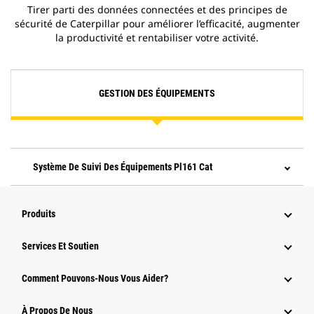
Tirer parti des données connectées et des principes de
sécurité de Caterpillar pour améliorer l’efficacité, augmenter
la productivité et rentabiliser votre activité.
GESTION DES ÉQUIPEMENTS
Système De Suivi Des Équipements Pl161 Cat
Produits
Services Et Soutien
Comment Pouvons-Nous Vous Aider?
À Propos De Nous