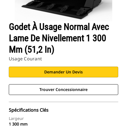
Godet À Usage Normal Avec
Lame De Nivellement 1 300
Mm (51,2 In)
Usage Courant
Demander Un Devis
Trouver Concessionnaire
Spécifications Clés
Largeur
1 300 mm