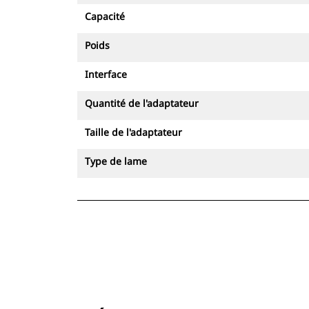
Capacité
Poids
Interface
Quantité de l'adaptateur
Taille de l'adaptateur
Type de lame