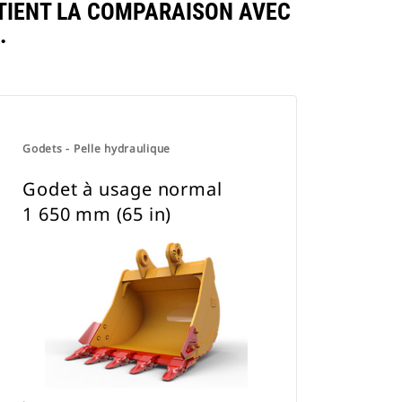
TIENT LA COMPARAISON AVEC
.
Godets - Pelle hydraulique
Godet à usage normal
1 650 mm (65 in)