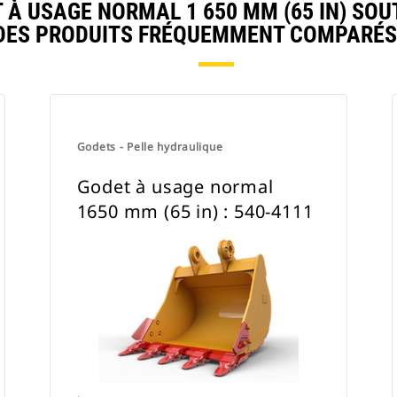
À USAGE NORMAL 1 650 MM (65 IN) SOU
DES PRODUITS FRÉQUEMMENT COMPARÉS
Godets - Pelle hydraulique
Godet à usage normal
1650 mm (65 in) : 540-4111