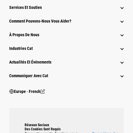
Services Et Soutien
Comment Pouvons-Nous Vous Aider?
À Propos De Nous
Industries Cat
Actualités Et Événements
Communiquer Avec Cat
Europe ‧ French
Réseaux Sociaux
Des Cookies Sont Requis