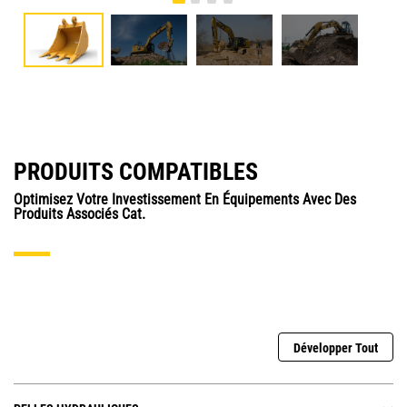
PRODUITS COMPATIBLES
Optimisez Votre Investissement En Équipements Avec Des
Produits Associés Cat.
Développer Tout