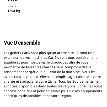
Poids
1394 kg
Vue D'ensemble
Les godets Cat® sont plus qu'un accessoire, ils sont une
extension de vos machines Cat. Ils sont tous parfaitement
équilibrés pour nos pelles hydrauliques afin de vous
permettre de tasser les charges sans compromettre le
rendement énergétique ou l'état de la machine. Nous les
avons conçus pour accélérer le remplissage, conserver votre
charge et s'adapter à votre tâche. Tous les équipements ne
sont pas disponibles dans toutes les régions. Consultez votre
concessionnaire Cat pour en savoir plus sur les équipements
spécifiques disponibles dans votre région.