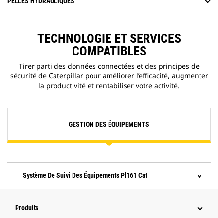
PELLES HYDRAULIQUES
TECHNOLOGIE ET SERVICES
COMPATIBLES
Tirer parti des données connectées et des principes de
sécurité de Caterpillar pour améliorer l’efficacité, augmenter
la productivité et rentabiliser votre activité.
GESTION DES ÉQUIPEMENTS
Système De Suivi Des Équipements Pl161 Cat
Produits