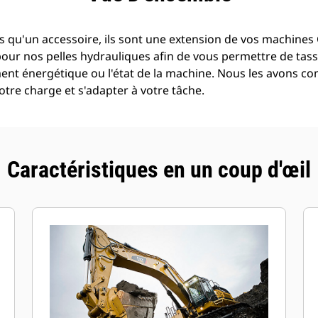
 qu'un accessoire, ils sont une extension de vos machines C
pour nos pelles hydrauliques afin de vous permettre de tass
t énergétique ou l'état de la machine. Nous les avons con
tre charge et s'adapter à votre tâche.
Caractéristiques en un coup d'œil