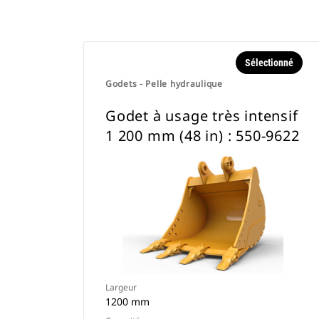
Sélectionné
Godets - Pelle hydraulique
Godet à usage très intensif
1 200 mm (48 in) : 550-9622
Largeur
1200 mm