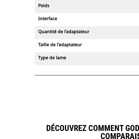
Poids
Interface
Quantité de l'adaptateur
Taille de l'adaptateur
Type de lame
DÉCOUVREZ COMMENT GODET 
COMPARAIS