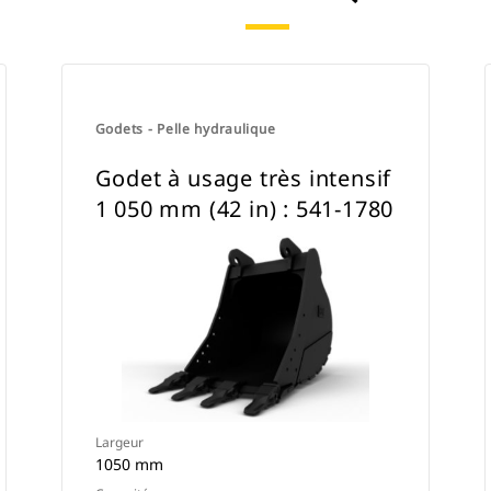
Godets - Pelle hydraulique
Godet à usage très intensif
1 050 mm (42 in) : 541-1780
Largeur
1050 mm