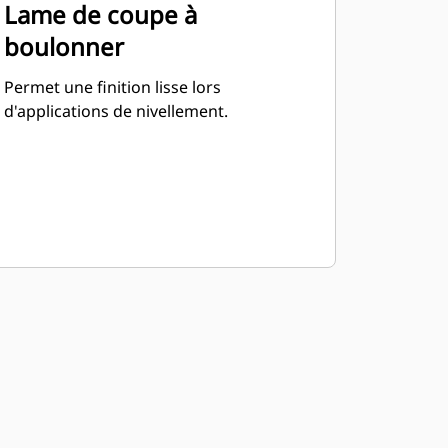
Lame de coupe à
boulonner
Permet une finition lisse lors
d'applications de nivellement.