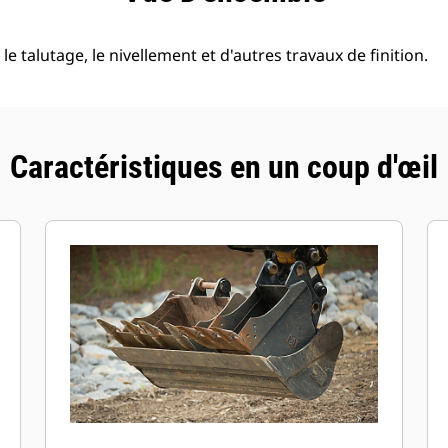
le talutage, le nivellement et d'autres travaux de finition.
Caractéristiques en un coup d'œil