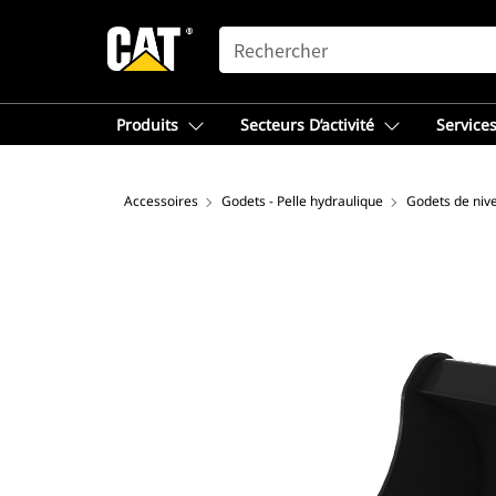
SEARCH
Produits
Secteurs D’activité
Services
Accessoires
Godets - Pelle hydraulique