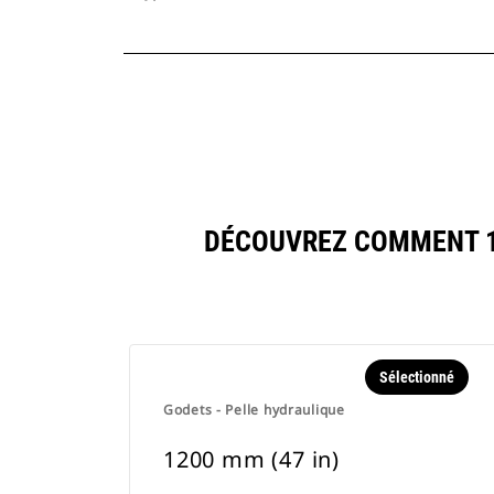
DÉCOUVREZ COMMENT 12
Sélectionné
Godets - Pelle hydraulique
1200 mm (47 in)