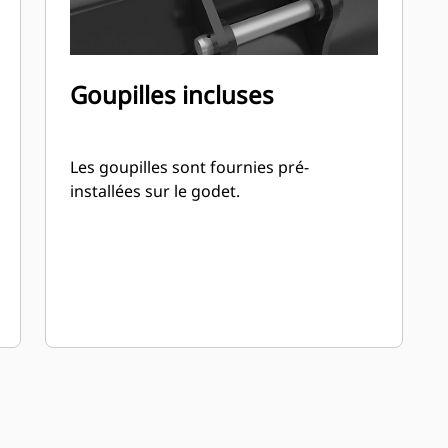
Goupilles incluses
Les goupilles sont fournies pré-
installées sur le godet.