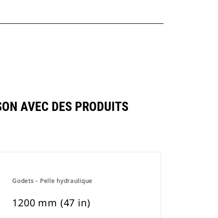
SON AVEC DES PRODUITS
Godets - Pelle hydraulique
1200 mm (47 in)