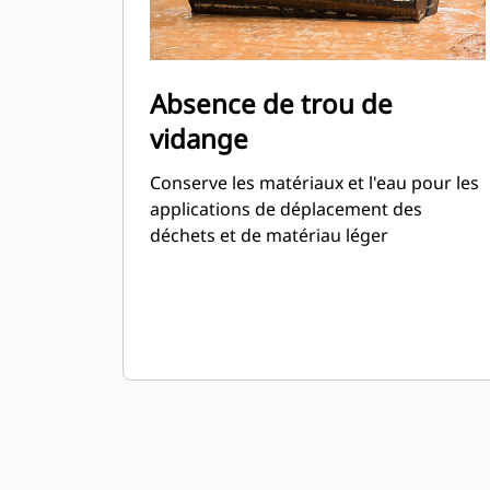
Absence de trou de
vidange
Conserve les matériaux et l'eau pour les
applications de déplacement des
déchets et de matériau léger