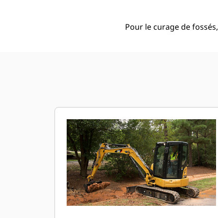
Pour le curage de fossés, 