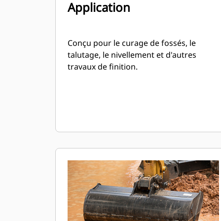
Application
Conçu pour le curage de fossés, le
talutage, le nivellement et d'autres
travaux de finition.