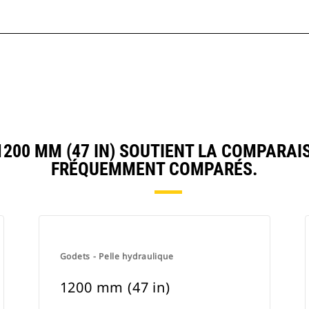
00 MM (47 IN) SOUTIENT LA COMPARAI
FRÉQUEMMENT COMPARÉS.
Godets - Pelle hydraulique
1200 mm (47 in)