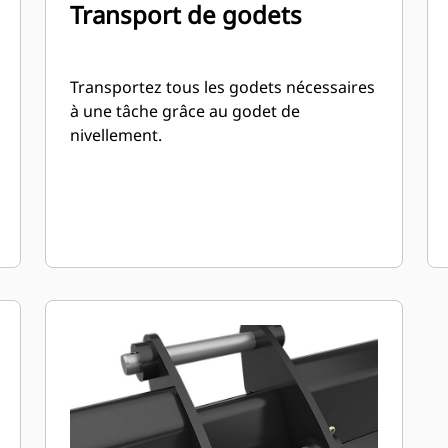
Transport de godets
Transportez tous les godets nécessaires
à une tâche grâce au godet de
nivellement.