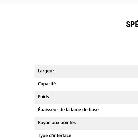
SPÉ
Largeur
Capacité
Poids
Épaisseur de la lame de base
Rayon aux pointes
Type d'interface