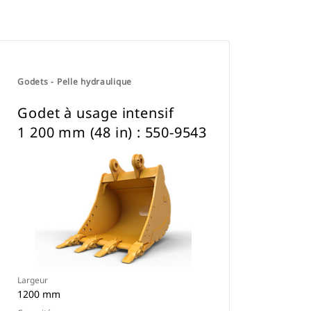
Godets - Pelle hydraulique
Godet à usage intensif
1 200 mm (48 in) : 550-9543
Largeur
1200 mm