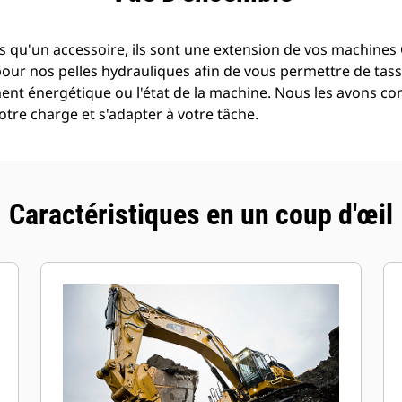
 qu'un accessoire, ils sont une extension de vos machines C
pour nos pelles hydrauliques afin de vous permettre de tass
t énergétique ou l'état de la machine. Nous les avons con
tre charge et s'adapter à votre tâche.
Caractéristiques en un coup d'œil