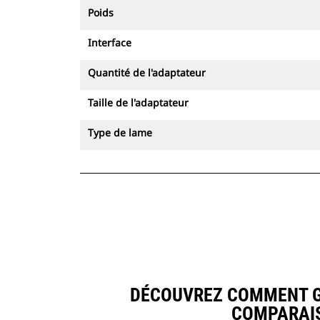
Poids
Interface
Quantité de l'adaptateur
Taille de l'adaptateur
Type de lame
DÉCOUVREZ COMMENT GOD
COMPARAIS