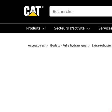
SEARCH
Produits
Secteurs D’activité
Services
Accessoires
Godets - Pelle hydraulique
Extra-robuste