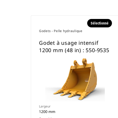
Sélectionné
Godets - Pelle hydraulique
Godet à usage intensif
1200 mm (48 in) : 550-9535
Largeur
1200 mm