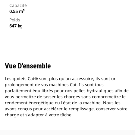
Capacité
0.55 m³
Poids
647 kg
Vue D'ensemble
Les godets Cat® sont plus qu'un accessoire, ils sont un
prolongement de vos machines Cat. Ils sont tous
parfaitement équilibrés pour nos pelles hydrauliques afin de
vous permettre de tasser les charges sans compromettre le
rendement énergétique ou l'état de la machine. Nous les
avons conçus pour accélérer le remplissage, conserver votre
charge et s'adapter à votre tâche.