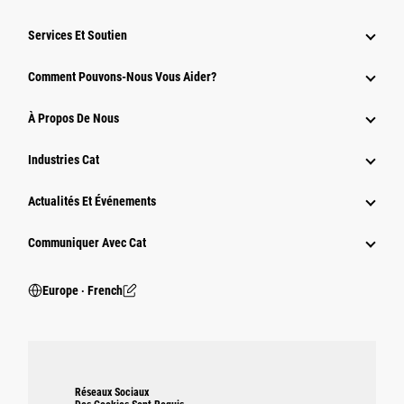
Services Et Soutien
Comment Pouvons-Nous Vous Aider?
À Propos De Nous
Industries Cat
Actualités Et Événements
Communiquer Avec Cat
Europe ‧ French
Réseaux Sociaux