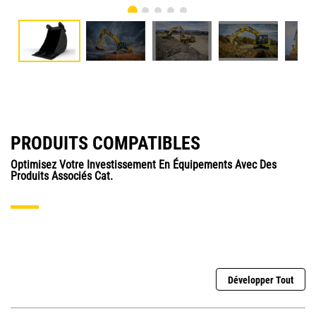
PRODUITS COMPATIBLES
Optimisez Votre Investissement En Équipements Avec Des
Produits Associés Cat.
Développer Tout