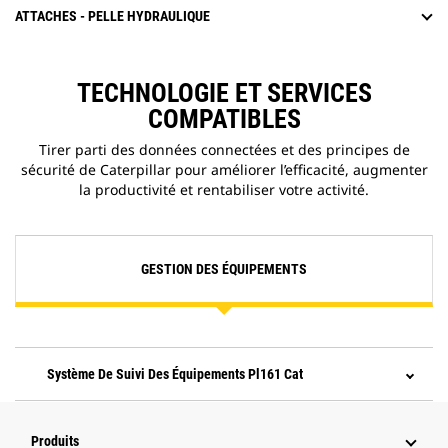
ATTACHES - PELLE HYDRAULIQUE
TECHNOLOGIE ET SERVICES
COMPATIBLES
Tirer parti des données connectées et des principes de
sécurité de Caterpillar pour améliorer l’efficacité, augmenter
la productivité et rentabiliser votre activité.
GESTION DES ÉQUIPEMENTS
Système De Suivi Des Équipements Pl161 Cat
Produits