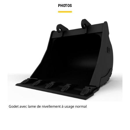
PHOTOS
Godet avec lame de nivellement à usage normal