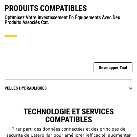
PRODUITS COMPATIBLES
Optimisez Votre Investissement En Équipements Avec Des
Produits Associés Cat.
Développer Tout
PELLES HYDRAULIQUES
TECHNOLOGIE ET SERVICES
COMPATIBLES
Tirer parti des données connectées et des principes de
sécurité de Caterpillar pour améliorer l’efficacité, augmenter