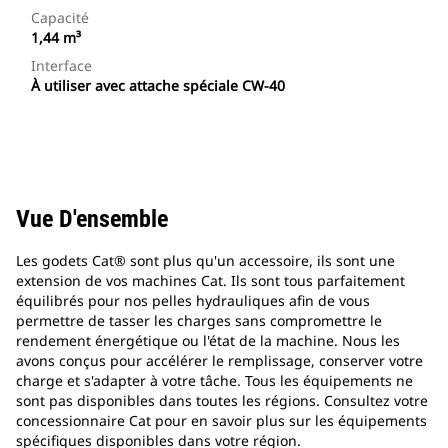
Capacité
1,44 m³
Interface
À utiliser avec attache spéciale CW-40
Vue D'ensemble
Les godets Cat® sont plus qu'un accessoire, ils sont une
extension de vos machines Cat. Ils sont tous parfaitement
équilibrés pour nos pelles hydrauliques afin de vous
permettre de tasser les charges sans compromettre le
rendement énergétique ou l'état de la machine. Nous les
avons conçus pour accélérer le remplissage, conserver votre
charge et s'adapter à votre tâche. Tous les équipements ne
sont pas disponibles dans toutes les régions. Consultez votre
concessionnaire Cat pour en savoir plus sur les équipements
spécifiques disponibles dans votre région.