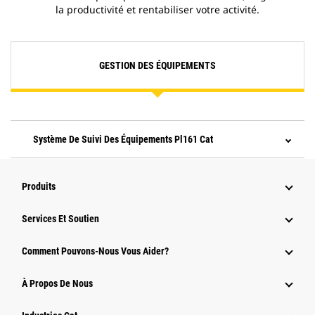
la productivité et rentabiliser votre activité.
GESTION DES ÉQUIPEMENTS
Système De Suivi Des Équipements Pl161 Cat
Produits
Services Et Soutien
Comment Pouvons-Nous Vous Aider?
À Propos De Nous