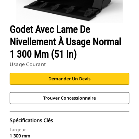
Godet Avec Lame De
Nivellement À Usage Normal
1 300 Mm (51 In)
Usage Courant
Demander Un Devis
Trouver Concessionnaire
Spécifications Clés
Largeur
1 300 mm