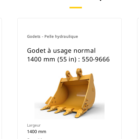
Godets - Pelle hydraulique
Godet à usage normal
1400 mm (55 in) : 550-9666
Largeur
1400 mm