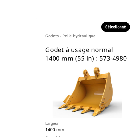
Sélectionné
Godets - Pelle hydraulique
Godet à usage normal
1400 mm (55 in) : 573-4980
Largeur
1400 mm