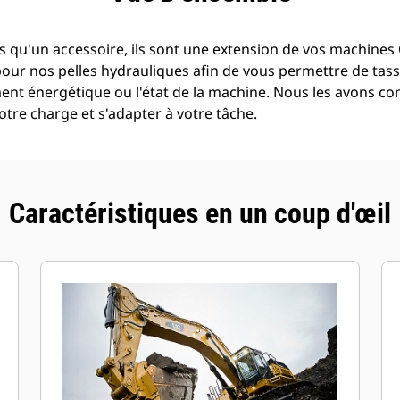
 qu'un accessoire, ils sont une extension de vos machines C
pour nos pelles hydrauliques afin de vous permettre de tass
t énergétique ou l'état de la machine. Nous les avons con
tre charge et s'adapter à votre tâche.
Caractéristiques en un coup d'œil