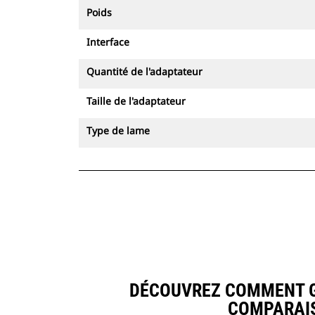
Poids
Interface
Quantité de l'adaptateur
Taille de l'adaptateur
Type de lame
DÉCOUVREZ COMMENT GO
COMPARAIS