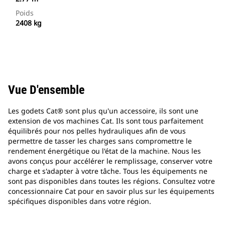
Poids
2408 kg
Vue D'ensemble
Les godets Cat® sont plus qu'un accessoire, ils sont une
extension de vos machines Cat. Ils sont tous parfaitement
équilibrés pour nos pelles hydrauliques afin de vous
permettre de tasser les charges sans compromettre le
rendement énergétique ou l'état de la machine. Nous les
avons conçus pour accélérer le remplissage, conserver votre
charge et s'adapter à votre tâche. Tous les équipements ne
sont pas disponibles dans toutes les régions. Consultez votre
concessionnaire Cat pour en savoir plus sur les équipements
spécifiques disponibles dans votre région.