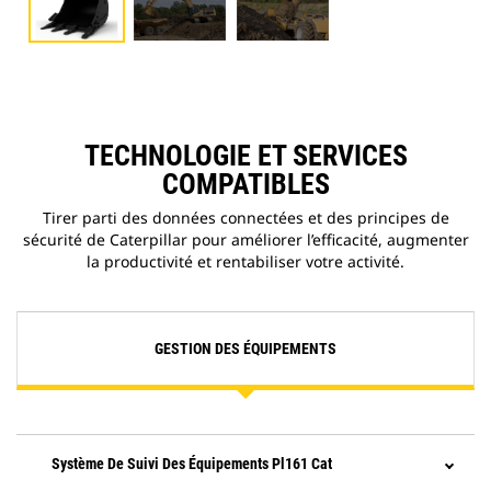
TECHNOLOGIE ET SERVICES
COMPATIBLES
Tirer parti des données connectées et des principes de
sécurité de Caterpillar pour améliorer l’efficacité, augmenter
la productivité et rentabiliser votre activité.
GESTION DES ÉQUIPEMENTS
Système De Suivi Des Équipements Pl161 Cat