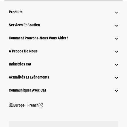
Produits
Services Et Soutien
Comment Pouvons-Nous Vous Aider?
À Propos De Nous
Industries Cat
Actualités Et Événements
Communiquer Avec Cat
Europe ‧ French