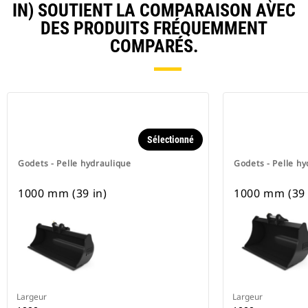
IN) SOUTIENT LA COMPARAISON AVEC
DES PRODUITS FRÉQUEMMENT
COMPARÉS.
Sélectionné
Godets - Pelle hydraulique
Godets - Pelle hy
1000 mm (39 in)
1000 mm (39 
Largeur
Largeur