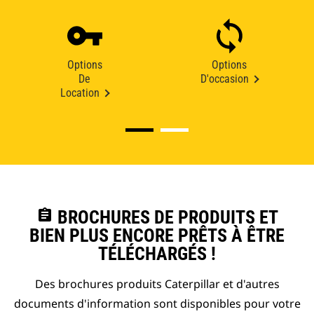
Options
Options
De
D'occasion
Location
assignment
BROCHURES DE PRODUITS ET
BIEN PLUS ENCORE PRÊTS À ÊTRE
TÉLÉCHARGÉS !
Des brochures produits Caterpillar et d'autres
documents d'information sont disponibles pour votre