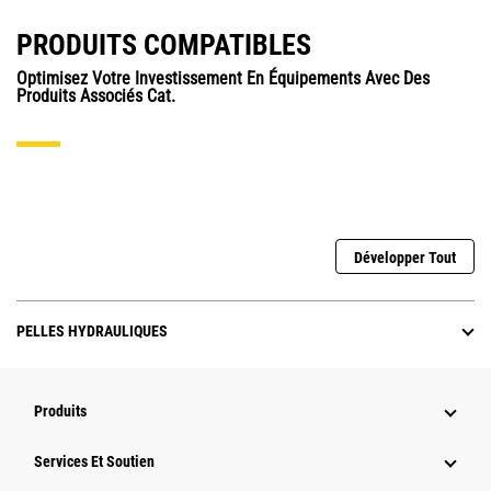
PRODUITS COMPATIBLES
Optimisez Votre Investissement En Équipements Avec Des
Produits Associés Cat.
Développer Tout
PELLES HYDRAULIQUES
Produits
Services Et Soutien