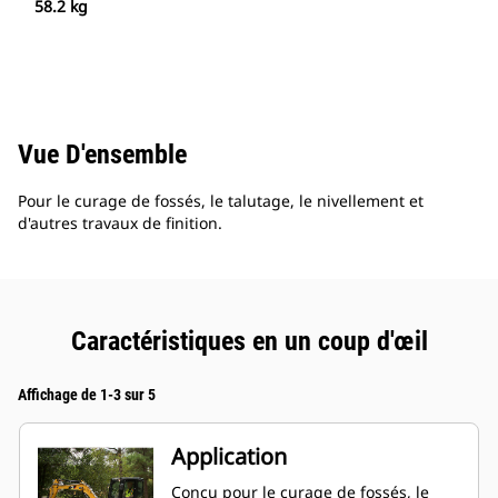
58.2 kg
Vue D'ensemble
Pour le curage de fossés, le talutage, le nivellement et
d'autres travaux de finition.
Caractéristiques en un coup d'œil
Affichage de 1-3 sur 5
Application
Conçu pour le curage de fossés, le