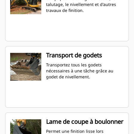
talutage, le nivellement et d'autres
travaux de finition.
Transport de godets
Transportez tous les godets
nécessaires à une tâche grâce au
godet de nivellement.
Lame de coupe à boulonner
Permet une finition lisse lors