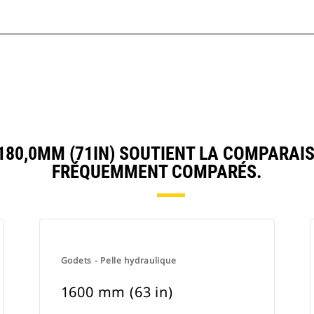
80,0MM (71IN) SOUTIENT LA COMPARAIS
FRÉQUEMMENT COMPARÉS.
Godets - Pelle hydraulique
1600 mm (63 in)