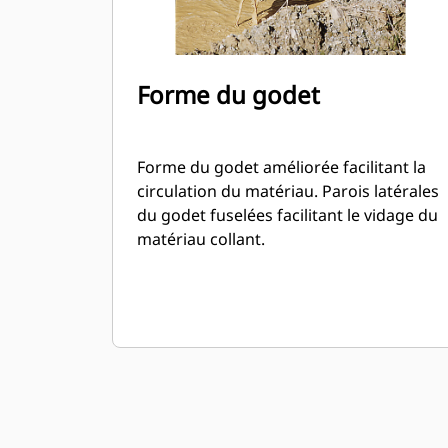
Forme du godet
Forme du godet améliorée facilitant la
circulation du matériau. Parois latérales
du godet fuselées facilitant le vidage du
matériau collant.