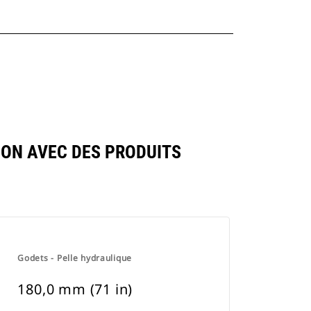
ON AVEC DES PRODUITS
Godets - Pelle hydraulique
180,0 mm (71 in)