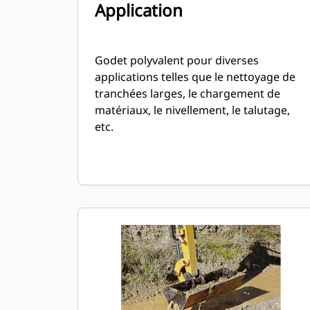
Application
Godet polyvalent pour diverses
applications telles que le nettoyage de
tranchées larges, le chargement de
matériaux, le nivellement, le talutage,
etc.