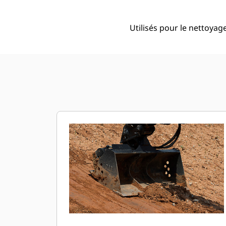
Utilisés pour le nettoyage