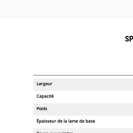
SP
Largeur
Capacité
Poids
Épaisseur de la lame de base