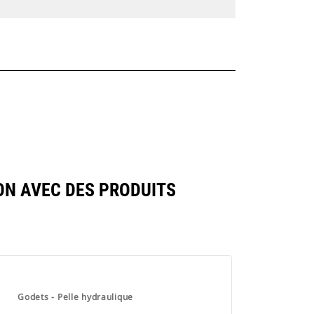
ON AVEC DES PRODUITS
Godets - Pelle hydraulique