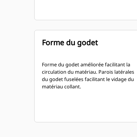
Forme du godet
Forme du godet améliorée facilitant la
circulation du matériau. Parois latérales
du godet fuselées facilitant le vidage du
matériau collant.