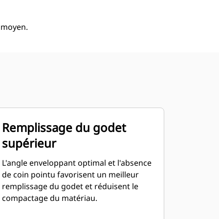
à moyen.
Remplissage du godet
supérieur
L'angle enveloppant optimal et l'absence
de coin pointu favorisent un meilleur
remplissage du godet et réduisent le
compactage du matériau.