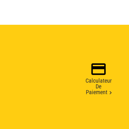
Calculateur
De
Paiement