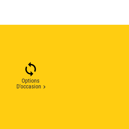
Options
D'occasion