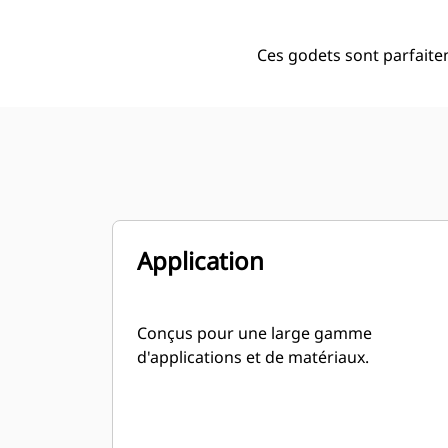
Ces godets sont parfaite
Application
Conçus pour une large gamme
d'applications et de matériaux.