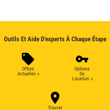
Outils Et Aide D'experts À Chaque Étape
Offres
Options
Actuelles
De
Location
Trouver