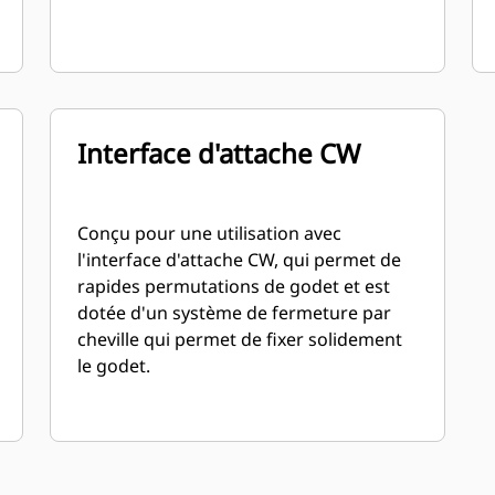
Interface d'attache CW
Conçu pour une utilisation avec
l'interface d'attache CW, qui permet de
rapides permutations de godet et est
dotée d'un système de fermeture par
cheville qui permet de fixer solidement
le godet.