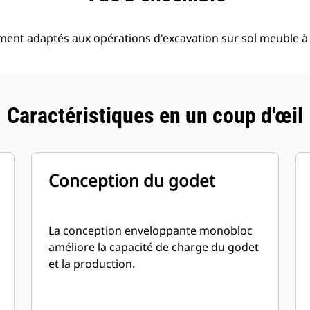
ment adaptés aux opérations d'excavation sur sol meuble 
Caractéristiques en un coup d'œil
Conception du godet
La conception enveloppante monobloc
améliore la capacité de charge du godet
et la production.