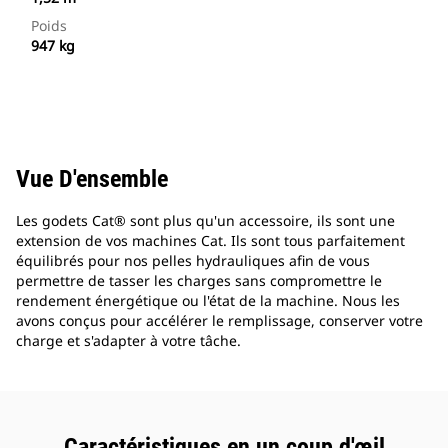
Poids
947 kg
Vue D'ensemble
Les godets Cat® sont plus qu'un accessoire, ils sont une
extension de vos machines Cat. Ils sont tous parfaitement
équilibrés pour nos pelles hydrauliques afin de vous
permettre de tasser les charges sans compromettre le
rendement énergétique ou l'état de la machine. Nous les
avons conçus pour accélérer le remplissage, conserver votre
charge et s'adapter à votre tâche.
Caractéristiques en un coup d'œil