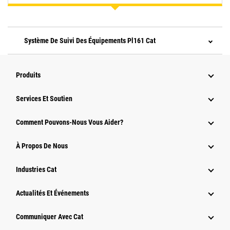
Système De Suivi Des Équipements Pl161 Cat
Produits
Services Et Soutien
Comment Pouvons-Nous Vous Aider?
À Propos De Nous
Industries Cat
Actualités Et Événements
Communiquer Avec Cat