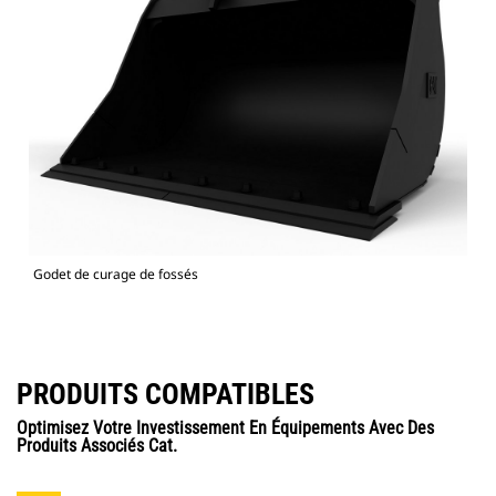
Godet de curage de fossés
PRODUITS COMPATIBLES
Optimisez Votre Investissement En Équipements Avec Des
Produits Associés Cat.