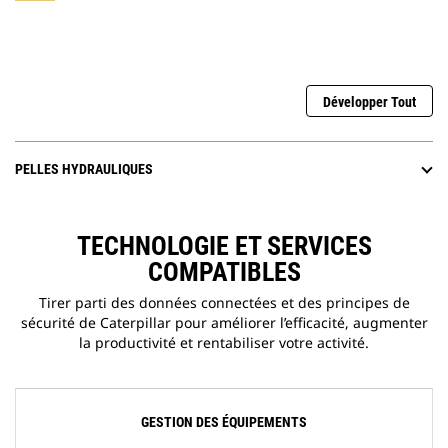
Développer Tout
PELLES HYDRAULIQUES
TECHNOLOGIE ET SERVICES
COMPATIBLES
Tirer parti des données connectées et des principes de
sécurité de Caterpillar pour améliorer l’efficacité, augmenter
la productivité et rentabiliser votre activité.
GESTION DES ÉQUIPEMENTS