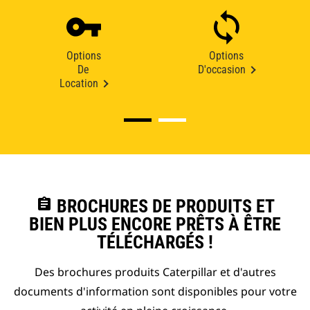
Options
Options
De
D'occasion
Location
assignment
BROCHURES DE PRODUITS ET
BIEN PLUS ENCORE PRÊTS À ÊTRE
TÉLÉCHARGÉS !
Des brochures produits Caterpillar et d'autres
documents d'information sont disponibles pour votre