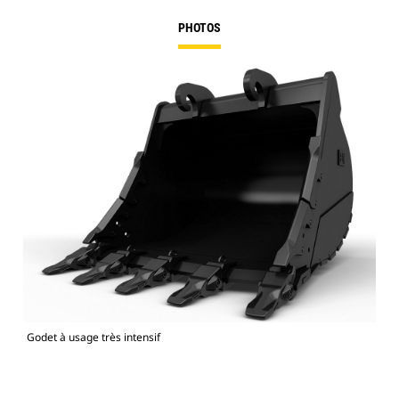
PHOTOS
Godet à usage très intensif