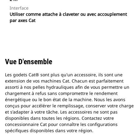
Interface
Utiliser comme attache à claveter ou avec accouplement
par axes Cat
Vue D'ensemble
Les godets Cat® sont plus qu'un accessoire, ils sont une
extension de vos machines Cat. Chacun est parfaitement
assorti à nos pelles hydrauliques afin de vous permettre un
chargement à refus sans compromettre le rendement
énergétique ou le bon état de la machine. Nous les avons
conçus pour accélérer le remplissage, conserver votre charge
et s'adapter à votre tâche. Les accessoires ne sont pas
disponibles dans toutes les régions. Contactez votre
concessionnaire Cat pour connaître les configurations
spécifiques disponibles dans votre région.