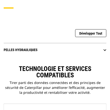
Développer Tout
PELLES HYDRAULIQUES
TECHNOLOGIE ET SERVICES
COMPATIBLES
Tirer parti des données connectées et des principes de
sécurité de Caterpillar pour améliorer l’efficacité, augmenter
la productivité et rentabiliser votre activité.