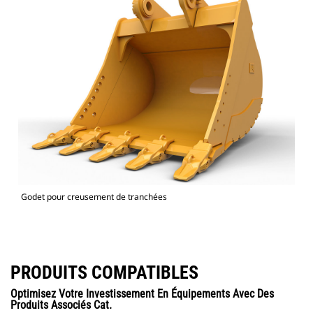
Godet pour creusement de tranchées
PRODUITS COMPATIBLES
Optimisez Votre Investissement En Équipements Avec Des
Produits Associés Cat.