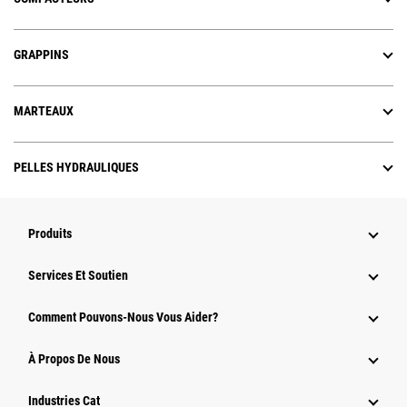
GRAPPINS
MARTEAUX
PELLES HYDRAULIQUES
Produits
Services Et Soutien
Comment Pouvons-Nous Vous Aider?
À Propos De Nous
Industries Cat