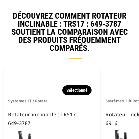
DÉCOUVREZ COMMENT ROTATEUR
INCLINABLE : TRS17 : 649-3787
SOUTIENT LA COMPARAISON AVEC
DES PRODUITS FRÉQUEMMENT
COMPARÉS.
Sélectionné
Systèmes Tilt Rotate
Systèmes Tilt Ro
Rotateur inclinable : TRS17 :
Rotateur incl
649-3787
6916