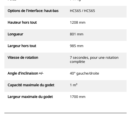
Options de l'interface: haut-bas
HCS65 / HCS65
Hauteur hors tout
1208 mm
Longueur
801 mm
Largeur hors tout
985 mm
Vitesse de rotation
7 secondes, pour une rotation
complète
Angle d'inclinaison +/-
40° gauche/droite
Capacité maximale du godet
1 m³
Largeur maximale du godet
1700 mm