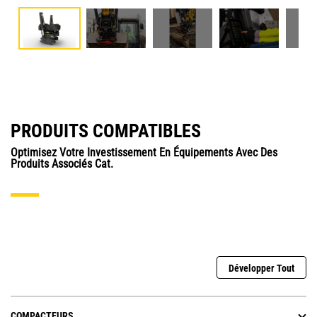
PRODUITS COMPATIBLES
Optimisez Votre Investissement En Équipements Avec Des
Produits Associés Cat.
Développer Tout
COMPACTEURS