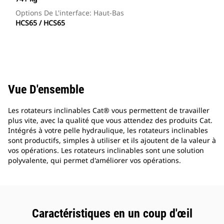
Options De L'interface: Haut-Bas
HCS65 / HCS65
Vue D'ensemble
Les rotateurs inclinables Cat® vous permettent de travailler
plus vite, avec la qualité que vous attendez des produits Cat.
Intégrés à votre pelle hydraulique, les rotateurs inclinables
sont productifs, simples à utiliser et ils ajoutent de la valeur à
vos opérations. Les rotateurs inclinables sont une solution
polyvalente, qui permet d'améliorer vos opérations.
Caractéristiques en un coup d'œil