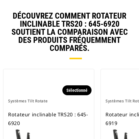
DÉCOUVREZ COMMENT ROTATEUR
INCLINABLE TRS20 : 645-6920
SOUTIENT LA COMPARAISON AVEC
DES PRODUITS FRÉQUEMMENT
COMPARÉS.
Sélectionné
Systèmes Tilt Rotate
Systèmes Tilt Ro
Rotateur inclinable TRS20 : 645-
Rotateur incl
6920
6919