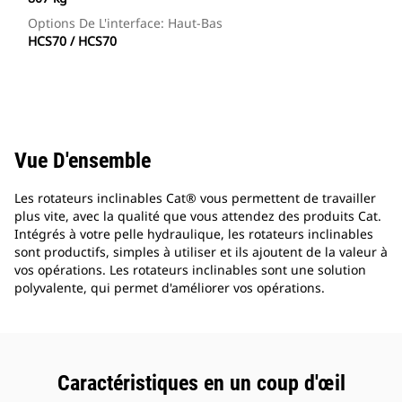
Options De L'interface: Haut-Bas
HCS70 / HCS70
Vue D'ensemble
Les rotateurs inclinables Cat® vous permettent de travailler
plus vite, avec la qualité que vous attendez des produits Cat.
Intégrés à votre pelle hydraulique, les rotateurs inclinables
sont productifs, simples à utiliser et ils ajoutent de la valeur à
vos opérations. Les rotateurs inclinables sont une solution
polyvalente, qui permet d'améliorer vos opérations.
Caractéristiques en un coup d'œil