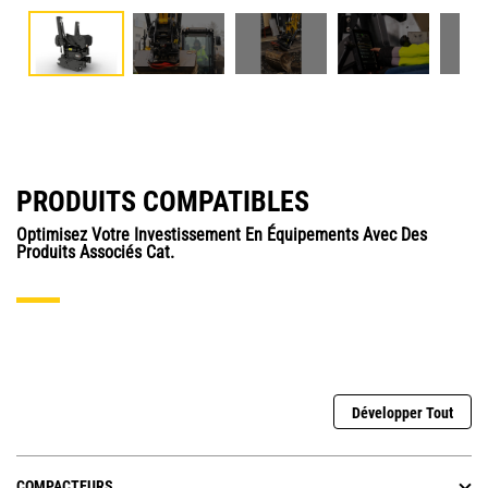
PRODUITS COMPATIBLES
Optimisez Votre Investissement En Équipements Avec Des
Produits Associés Cat.
Développer Tout
COMPACTEURS