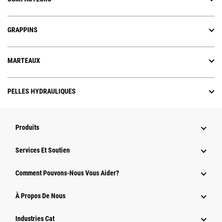
GRAPPINS
MARTEAUX
PELLES HYDRAULIQUES
Produits
Services Et Soutien
Comment Pouvons-Nous Vous Aider?
À Propos De Nous
Industries Cat